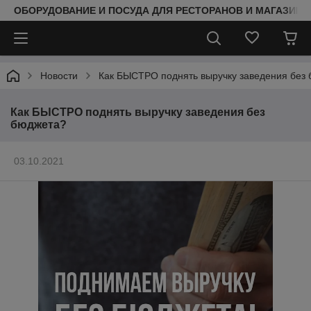
ОБОРУДОВАНИЕ И ПОСУДА ДЛЯ РЕСТОРАНОВ И МАГАЗИНО
Новости
Как БЫСТРО поднять выручку заведения без
Как БЫСТРО поднять выручку заведения без
бюджета?
03.10.2021