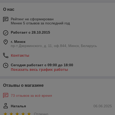
О нас
Рейтинг не сформирован
Менее 5 отзывов за последний год
Работает с 28.10.2015
г. Минск
пр-т Дзержинского, д. 11, оф.844, Минск, Беларусь
Контакты
Сегодня работает с 09:00 до 18:00
Показать весь график работы
Отзывы о магазине
73 отзывов за всё время
Наталья
06.06.2025
Отлично