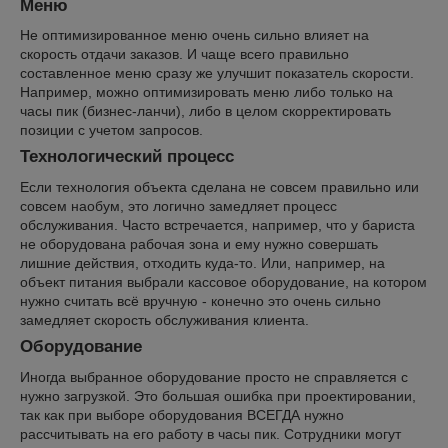
Меню
Не оптимизированное меню очень сильно влияет на
скорость отдачи заказов. И чаще всего правильно
составленное меню сразу же улучшит показатель скорости.
Например, можно оптимизировать меню либо только на
часы пик (бизнес-ланчи), либо в целом скорректировать
позиции с учетом запросов.
Технологический процесс
Если технология объекта сделана не совсем правильно или
совсем наобум, это логично замедляет процесс
обслуживания. Часто встречается, например, что у бариста
не оборудована рабочая зона и ему нужно совершать
лишние действия, отходить куда-то. Или, например, на
объект питания выбрали кассовое оборудование, на котором
нужно считать всё вручную - конечно это очень сильно
замедляет скорость обслуживания клиента.
Оборудование
Иногда выбранное оборудование просто не справляется с
нужно загрузкой. Это большая ошибка при проектировании,
так как при выборе оборудования ВСЕГДА нужно
рассчитывать на его работу в часы пик. Сотрудники могут