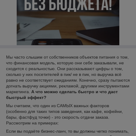
Мы часто слышим от собственников объектов питания о том,
что финансовая модель, которую они себе заказывали, не
сходится с реальностью. Они рассказывают цифры о том,
сколько у них посетителей в пик/ не в пик, но выручка всё
равно не соответствует ожиданиям. Конечно, сразу пытаются
догнать выручку акциями, рекламой, другими инструментами
маркетинга.
А что можно сделать быстро и что даст
быстрый эффект?
Мы считаем, что один из САМЫХ важных факторов
(особенно для таких типов заведения, как кафе, кофейни,
бары, фастфуд точки) - это скорость отдачи заказа.
Рассмотрим на примерах:
Если вы подаёте бизнес-ланч, то вы должны четко понимать,