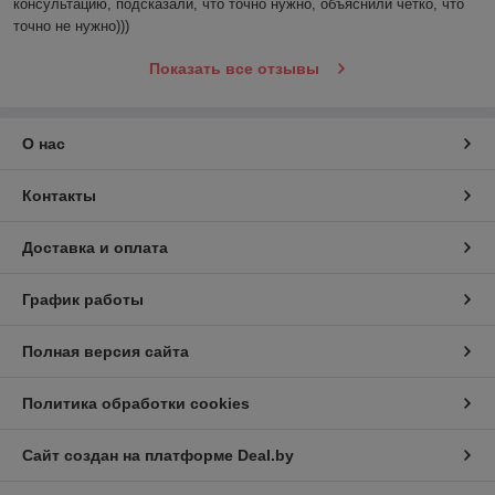
консультацию, подсказали, что точно нужно, объяснили четко, что 
точно не нужно)))
Показать все отзывы
О нас
Контакты
Доставка и оплата
График работы
Полная версия сайта
Политика обработки cookies
Сайт создан на платформе Deal.by