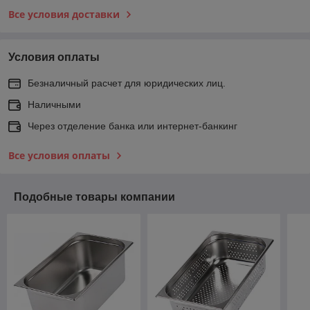
Все условия доставки
Условия оплаты
Безналичный расчет для юридических лиц.
Наличными
Через отделение банка или интернет-банкинг
Все условия оплаты
Подобные товары компании