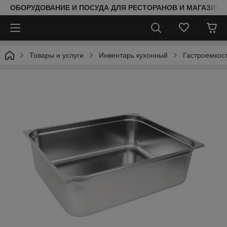
ОБОРУДОВАНИЕ И ПОСУДА ДЛЯ РЕСТОРАНОВ И МАГАЗИНО
Товары и услуги
Инвентарь кухонный
Гастроемкос