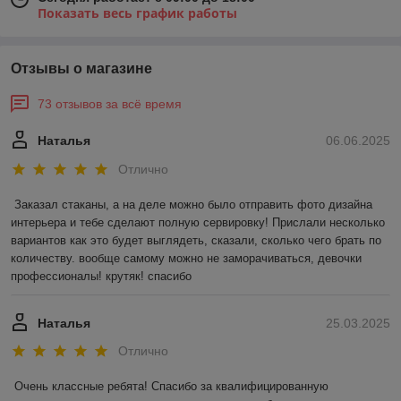
Показать весь график работы
Отзывы о магазине
73 отзывов за всё время
Наталья
06.06.2025
Отлично
Заказал стаканы, а на деле можно было отправить фото дизайна 
интерьера и тебе сделают полную сервировку! Прислали несколько 
вариантов как это будет выглядеть, сказали, сколько чего брать по 
количеству. вообще самому можно не заморачиваться, девочки 
профессионалы! крутяк! спасибо
Наталья
25.03.2025
Отлично
Очень классные ребята! Спасибо за квалифицированную 