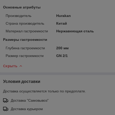
Основные атрибуты
Производитель
Hurakan
Страна производитель
Китай
Материал гастроемкости
Нержавеющая сталь
Размеры гастроемкости
Глубина гастроемкости
200 мм
Размер гастроемкости
GN 2/1
Скрыть
Условия доставки
Доставка осуществляется только по предоплате.
Доставка "Самовывоз"
Доставка курьером