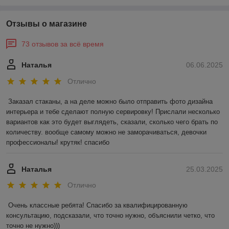
Отзывы о магазине
73 отзывов за всё время
Наталья
06.06.2025
Отлично
Заказал стаканы, а на деле можно было отправить фото дизайна 
интерьера и тебе сделают полную сервировку! Прислали несколько 
вариантов как это будет выглядеть, сказали, сколько чего брать по 
количеству. вообще самому можно не заморачиваться, девочки 
профессионалы! крутяк! спасибо
Наталья
25.03.2025
Отлично
Очень классные ребята! Спасибо за квалифицированную 
консультацию, подсказали, что точно нужно, объяснили четко, что 
точно не нужно)))