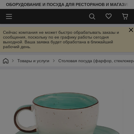
ОБОРУДОВАНИЕ И ПОСУДА ДЛЯ РЕСТОРАНОВ И МАГАЗИНО
Сейчас компания не может быстро обрабатывать заказы и
сообщения, поскольку по ее графику работы сегодня
выходной. Ваша заявка будет обработана в ближайший
рабочий день.
Товары и услуги
Столовая посуда (фарфор, стеклокер