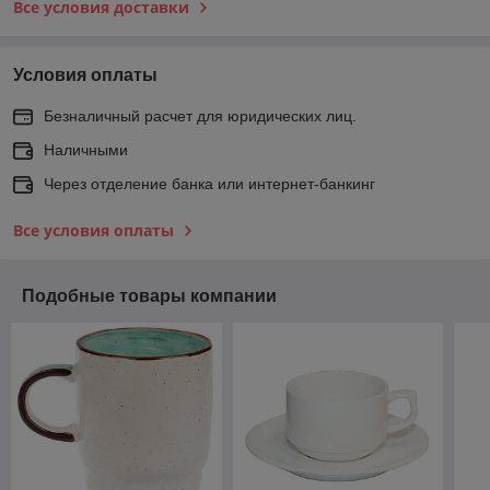
Все условия доставки
Условия оплаты
Безналичный расчет для юридических лиц.
Наличными
Через отделение банка или интернет-банкинг
Все условия оплаты
Подобные товары компании