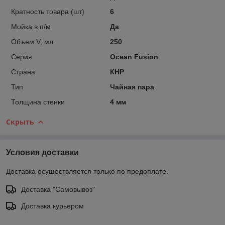
Кратность товара (шт)
6
Мойка в п/м
Да
Объем V, мл
250
Серия
Ocean Fusion
Страна
КНР
Тип
Чайная пара
Толщина стенки
4 мм
Скрыть
Условия доставки
Доставка осуществляется только по предоплате.
Доставка "Самовывоз"
Доставка курьером