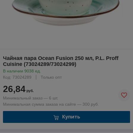
Чайная пара Ocean Fusion 250 мл, P.L. Proff
Cuisine (73024289/73024299)
В наличии 9038 ед.
Код: 73024289
Только опт
26,84
руб.
Минимальный заказ — 6 шт.
Минимальная сумма заказа на сайте — 300 руб.
Купить