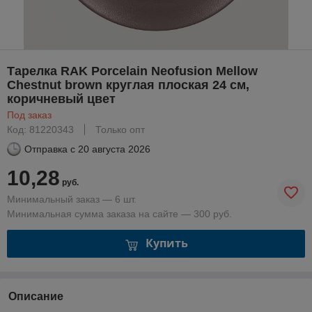
Тарелка RAK Porcelain Neofusion Mellow
Chestnut brown круглая плоская 24 см,
коричневый цвет
Под заказ
Код: 81220343
Только опт
Отправка с
20 августа 2026
10,28
руб.
Минимальный заказ — 6 шт.
Минимальная сумма заказа на сайте — 300 руб.
Купить
Описание