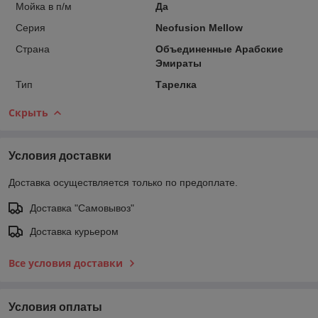
Мойка в п/м
Да
Серия
Neofusion Mellow
Страна
Объединенные Арабские
Эмираты
Тип
Тарелка
Скрыть
Условия доставки
Доставка осуществляется только по предоплате.
Доставка "Самовывоз"
Доставка курьером
Все условия доставки
Условия оплаты