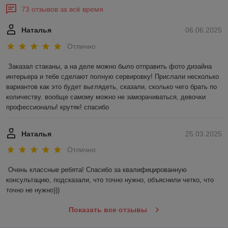
73 отзывов за всё время
Наталья
06.06.2025
Отлично
Заказал стаканы, а на деле можно было отправить фото дизайна 
интерьера и тебе сделают полную сервировку! Прислали несколько 
вариантов как это будет выглядеть, сказали, сколько чего брать по 
количеству. вообще самому можно не заморачиваться, девочки 
профессионалы! крутяк! спасибо
Наталья
25.03.2025
Отлично
Очень классные ребята! Спасибо за квалифицированную 
консультацию, подсказали, что точно нужно, объяснили четко, что 
точно не нужно)))
Показать все отзывы