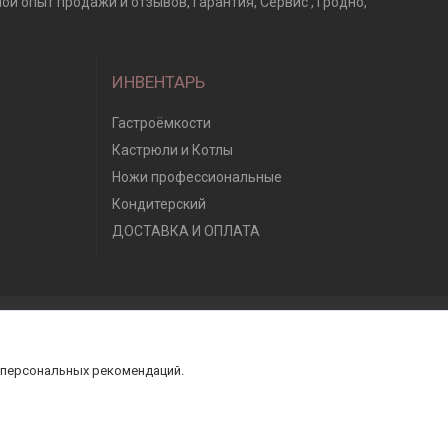
ой опыт продажи и отзывов, Гарантия, Сервис , Гродно,
ИНВЕНТАРЬ
Гастроёмкости
Кастрюли и Котлы
Ножи профессиональные
Кондитерский
ДОСТАВКА И ОПЛАТА
 персональных рекомендаций.