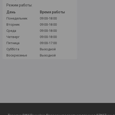
Режим работы:
День
Время работы
Понедельник
09:00-18:00
Вторник
09:00-18:00
Среда
09:00-18:00
Четверг
09:00-18:00
Пятница
09:00-17:00
Суббота
Выходной
Воскресенье
Выходной