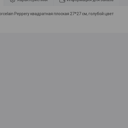
rcelain Peppery квадратная плоская 27*27 см, голубой цвет