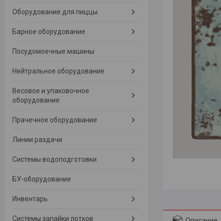
Оборудование для пиццы
Барное оборудование
Посудомоечные машины
Нейтральное оборудование
Весовое и упаковочное
оборудование
Прачечное оборудование
Линии раздачи
Системы водоподготовки
БУ-оборудование
Инвентарь
Системы запайки лотков
Описание