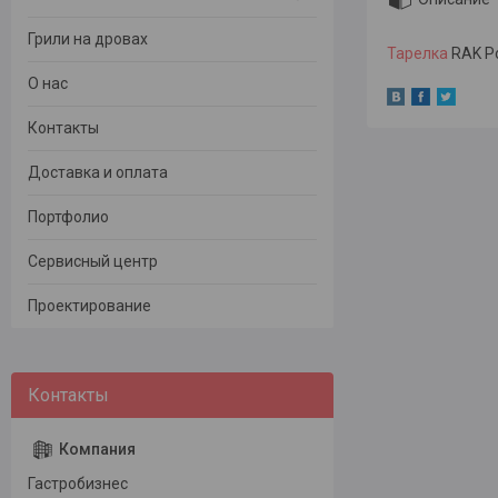
Грили на дровах
Тарелка
RAK Po
О нас
Контакты
Доставка и оплата
Портфолио
Сервисный центр
Проектирование
Гастробизнес