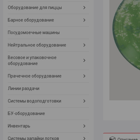
Оборудование для пиццы
Барное оборудование
Посудомоечные машины
Нейтральное оборудование
Весовое и упаковочное
оборудование
Прачечное оборудование
Линии раздачи
Системы водоподготовки
БУ-оборудование
Инвентарь
Системы запайки лотков
Описание