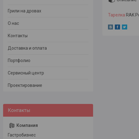
Грили на дровах
Тарелка
RAK Po
О нас
Контакты
Доставка и оплата
Портфолио
Сервисный центр
Проектирование
Гастробизнес