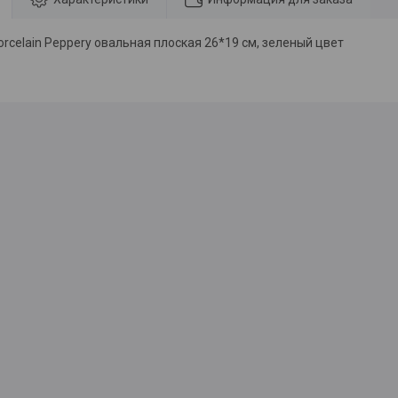
rcelain Peppery овальная плоская 26*19 см, зеленый цвет