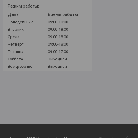
Режим работы:
День
Время работы
Понедельник
09:00-18:00
Вторник
09:00-18:00
Среда
09:00-18:00
Четверг
09:00-18:00
Пятница
09:00-17:00
Суббота
Выходной
Воскресенье
Выходной