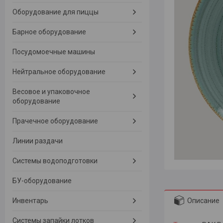
Оборудование для пиццы
Барное оборудование
Посудомоечные машины
Нейтральное оборудование
Весовое и упаковочное
оборудование
Прачечное оборудование
Линии раздачи
Системы водоподготовки
БУ-оборудование
Описание
Инвентарь
Системы запайки лотков