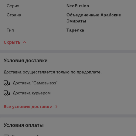
Серия
NeoFusion
Страна
Объединенные Арабские
Эмираты
Тип
Тарелка
Скрыть
Условия доставки
Доставка осуществляется только по предоплате.
Доставка "Самовывоз"
Доставка курьером
Все условия доставки
Условия оплаты