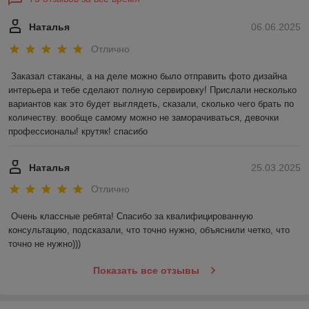
Наталья
06.06.2025
Отлично
Заказал стаканы, а на деле можно было отправить фото дизайна 
интерьера и тебе сделают полную сервировку! Прислали несколько 
вариантов как это будет выглядеть, сказали, сколько чего брать по 
количеству. вообще самому можно не заморачиваться, девочки 
профессионалы! крутяк! спасибо
Наталья
25.03.2025
Отлично
Очень классные ребята! Спасибо за квалифицированную 
консультацию, подсказали, что точно нужно, объяснили четко, что 
точно не нужно)))
Показать все отзывы