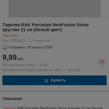
Тарелка RAK Porcelain NeoFusion Stone
круглая 21 см (белый цвет)
Под заказ
Код: 81221121
Только опт
Отправка с
20 августа 2026
9,89
руб.
Минимальный заказ — 6 шт.
Минимальная сумма заказа на сайте — 300 руб.
Купить
Описание
Тарелка
RAK Porcelain NeoFusion Stone круглая 21 см (белый