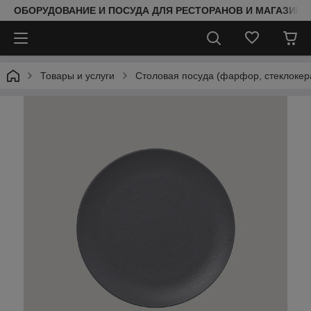
ОБОРУДОВАНИЕ И ПОСУДА ДЛЯ РЕСТОРАНОВ И МАГАЗИНО
Товары и услуги
Столовая посуда (фарфор, стеклокер