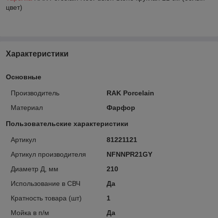
цвет)
Характеристики
Основные
Производитель
RAK Porcelain
Материал
Фарфор
Пользовательские характеристики
Артикул
81221121
Артикул производителя
NFNNPR21GY
Диаметр Д, мм
210
Использование в СВЧ
Да
Кратность товара (шт)
1
Мойка в п/м
Да