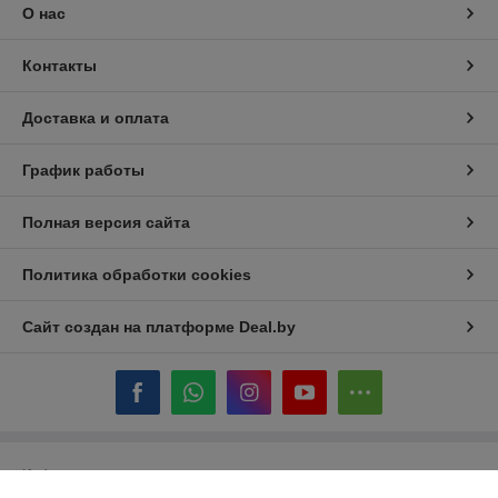
О нас
Контакты
Доставка и оплата
График работы
Полная версия сайта
Политика обработки cookies
Сайт создан на платформе Deal.by
Информация для покупателя