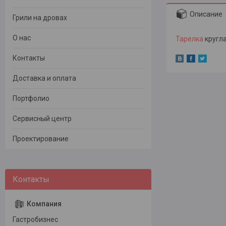
Описание
Грили на дровах
О нас
Тарелка
кругла
Контакты
Доставка и оплата
Портфолио
Сервисный центр
Проектирование
Гастробизнес