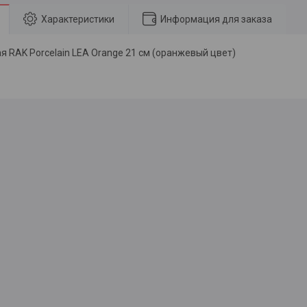
Характеристики
Информация для заказа
я RAK Porcelain LEA Orange 21 см (оранжевый цвет)