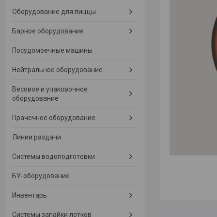
Оборудование для пиццы
Барное оборудование
Посудомоечные машины
Нейтральное оборудование
Весовое и упаковочное
оборудование
Прачечное оборудование
Линии раздачи
Системы водоподготовки
БУ-оборудование
Инвентарь
Системы запайки лотков