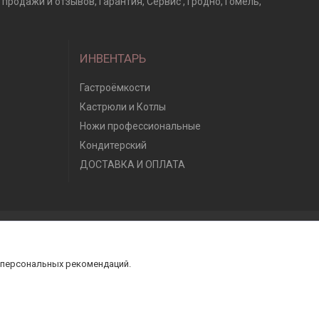
продажи и отзывов, Гарантия, Сервис , Гродно, Гомель,
ИНВЕНТАРЬ
Гастроёмкости
Кастрюли и Котлы
Ножи профессиональные
Кондитерский
ДОСТАВКА И ОПЛАТА
 персональных рекомендаций.