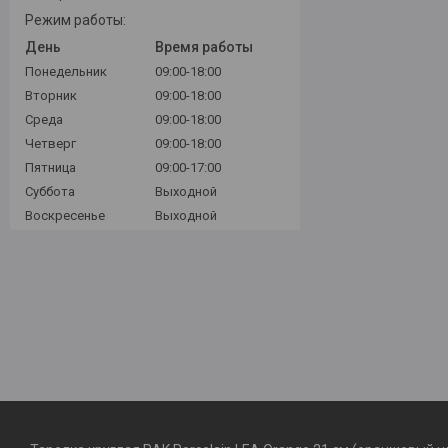
Режим работы:
День
Время работы
Понедельник
09:00-18:00
Вторник
09:00-18:00
Среда
09:00-18:00
Четверг
09:00-18:00
Пятница
09:00-17:00
Суббота
Выходной
Воскресенье
Выходной