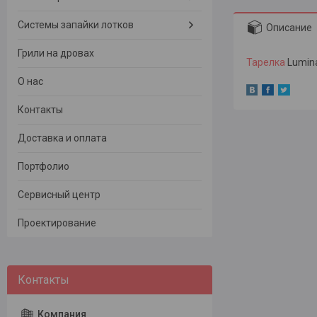
Системы запайки лотков
Описание
Грили на дровах
Тарелка
Lumina
О нас
Контакты
Доставка и оплата
Портфолио
Сервисный центр
Проектирование