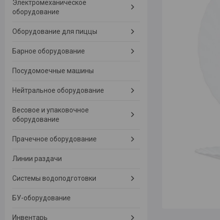
Электромеханическое
оборудование
Оборудование для пиццы
Барное оборудование
Посудомоечные машины
Нейтральное оборудование
Весовое и упаковочное
оборудование
Прачечное оборудование
Линии раздачи
Системы водоподготовки
БУ-оборудование
Инвентарь