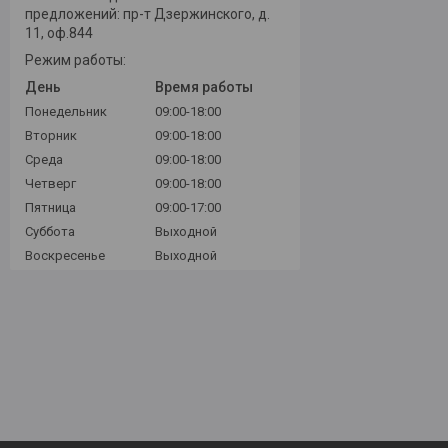
предложений: пр-т Дзержинского, д.
11, оф.844
Режим работы:
День
Время работы
Понедельник
09:00-18:00
Вторник
09:00-18:00
Среда
09:00-18:00
Четверг
09:00-18:00
Пятница
09:00-17:00
Суббота
Выходной
Воскресенье
Выходной