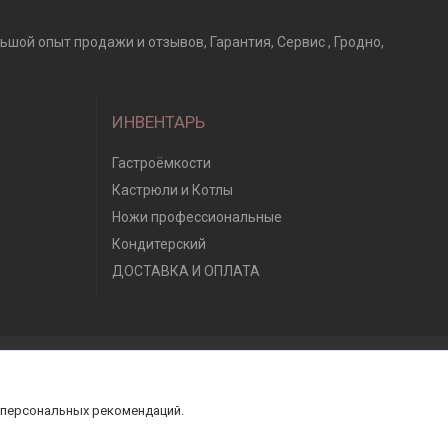
ьшой опыт продажи и отзывов, Гарантия, Сервис , Гродно,
ИНВЕНТАРЬ
Гастроёмкости
Кастрюли и Котлы
Ножи профессиональные
Кондитерский
ДОСТАВКА И ОПЛАТА
 персональных рекомендаций.