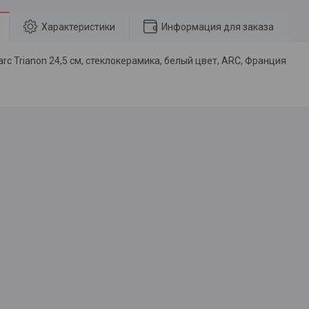
Характеристики
Информация для заказа
rc Trianon 24,5 см, стеклокерамика, белый цвет, ARC, Франция