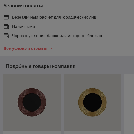
Условия оплаты
Безналичный расчет для юридических лиц.
Наличными
Через отделение банка или интернет-банкинг
Все условия оплаты
Подобные товары компании