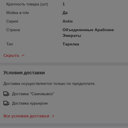
Кратность товара (шт)
1
Мойка в п/м
Да
Серия
Antic
Страна
Объединенные Арабские
Эмираты
Тип
Тарелка
Скрыть
Условия доставки
Доставка осуществляется только по предоплате.
Доставка "Самовывоз"
Доставка курьером
Все условия доставки