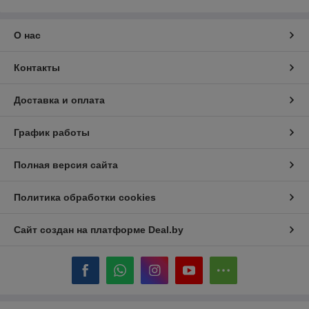
О нас
Контакты
Доставка и оплата
График работы
Полная версия сайта
Политика обработки cookies
Сайт создан на платформе Deal.by