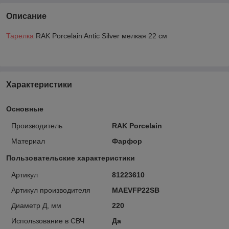
Описание
Тарелка
RAK Porcelain Antic Silver мелкая 22 см
Характеристики
Основные
Производитель
RAK Porcelain
Материал
Фарфор
Пользовательские характеристики
Артикул
81223610
Артикул производителя
MAEVFP22SB
Диаметр Д, мм
220
Использование в СВЧ
Да