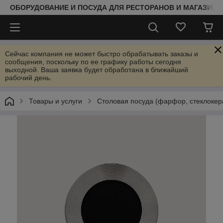
ОБОРУДОВАНИЕ И ПОСУДА ДЛЯ РЕСТОРАНОВ И МАГАЗИНО
Сейчас компания не может быстро обрабатывать заказы и
сообщения, поскольку по ее графику работы сегодня
выходной. Ваша заявка будет обработана в ближайший
рабочий день.
Товары и услуги
Столовая посуда (фарфор, стеклокер