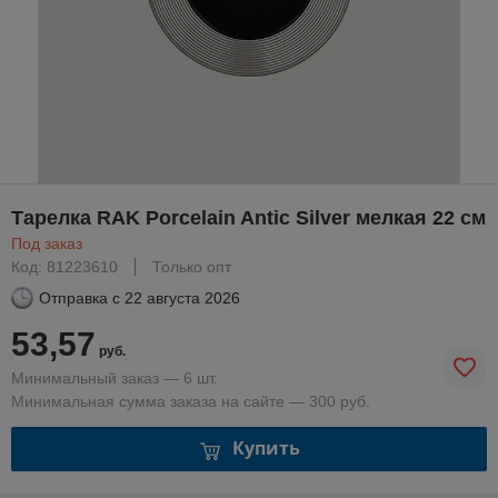
Тарелка RAK Porcelain Antic Silver мелкая 22 см
Под заказ
Код: 81223610
Только опт
Отправка с
22 августа 2026
53,57
руб.
Минимальный заказ — 6 шт.
Минимальная сумма заказа на сайте — 300 руб.
Купить