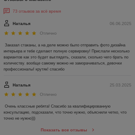
73 отзывов за всё время
Наталья
06.06.2025
Отлично
Заказал стаканы, а на деле можно было отправить фото дизайна 
интерьера и тебе сделают полную сервировку! Прислали несколько 
вариантов как это будет выглядеть, сказали, сколько чего брать по 
количеству. вообще самому можно не заморачиваться, девочки 
профессионалы! крутяк! спасибо
Наталья
25.03.2025
Отлично
Очень классные ребята! Спасибо за квалифицированную 
консультацию, подсказали, что точно нужно, объяснили четко, что 
точно не нужно)))
Показать все отзывы