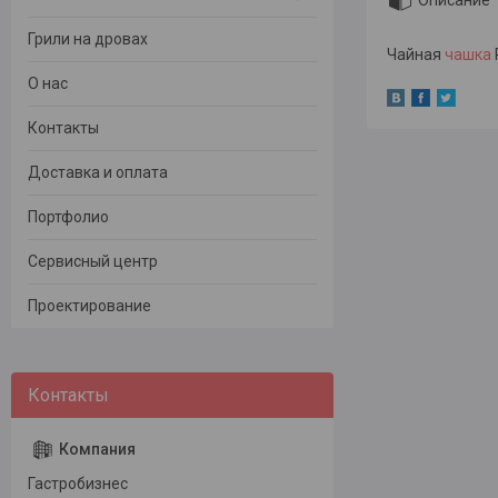
Описание
Грили на дровах
Чайная
чашка
О нас
Контакты
Доставка и оплата
Портфолио
Сервисный центр
Проектирование
Гастробизнес