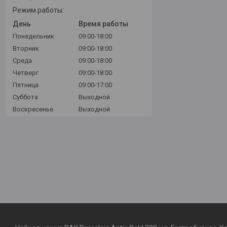
Режим работы:
День
Время работы
Понедельник
09:00-18:00
Вторник
09:00-18:00
Среда
09:00-18:00
Четверг
09:00-18:00
Пятница
09:00-17:00
Суббота
Выходной
Воскресенье
Выходной