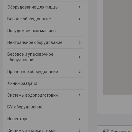
Оборудование для пиццы
Барное оборудование
Посудомоечные машины
Нейтральное оборудование
Весовое и упаковочное
оборудование
Прачечное оборудование
Линии раздачи
Системы водоподготовки
БУ-оборудование
Инвентарь
Системы запайки лотков