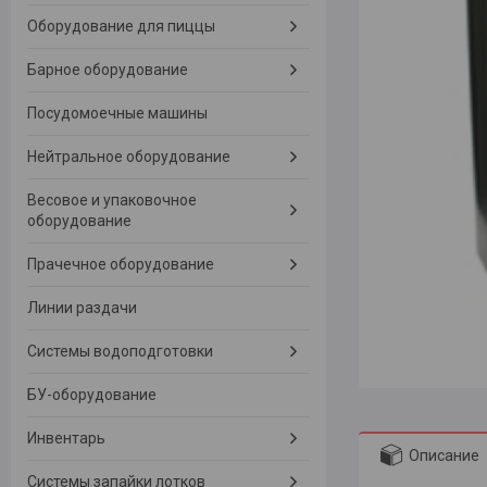
Оборудование для пиццы
Барное оборудование
Посудомоечные машины
Нейтральное оборудование
Весовое и упаковочное
оборудование
Прачечное оборудование
Линии раздачи
Системы водоподготовки
БУ-оборудование
Инвентарь
Описание
Системы запайки лотков