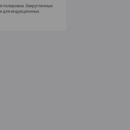
я полировка. Закругленные
 и для индукционных.