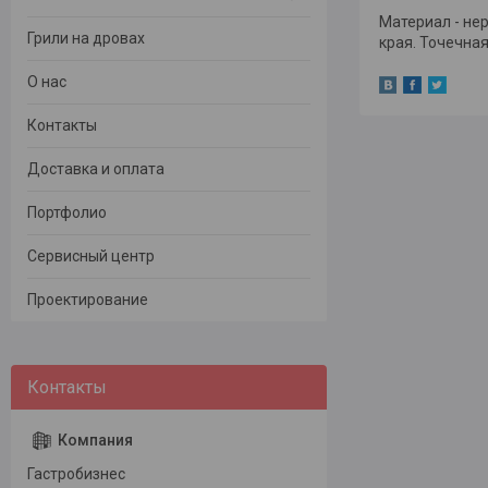
Материал - не
Грили на дровах
края. Точечная
О нас
Контакты
Доставка и оплата
Портфолио
Сервисный центр
Проектирование
Гастробизнес