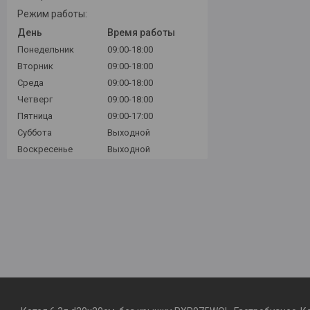
Режим работы:
День
Время работы
Понедельник
09:00-18:00
Вторник
09:00-18:00
Среда
09:00-18:00
Четверг
09:00-18:00
Пятница
09:00-17:00
Суббота
Выходной
Воскресенье
Выходной