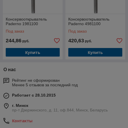
Консервооткрыватель
Консервооткрыватель
Paderno 1981100
Paderno 4981100
Под заказ
Под заказ
244,86
420,63
руб.
руб.
Купить
Купить
О нас
Рейтинг не сформирован
Менее 5 отзывов за последний год
Работает с 28.10.2015
г. Минск
пр-т Дзержинского, д. 11, оф.844, Минск, Беларусь
Контакты