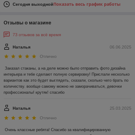
Показать весь график работы
Сегодня выходной
Отзывы о магазине
73 отзывов за всё время
Наталья
06.06.2025
Отлично
Заказал стаканы, а на деле можно было отправить фото дизайна 
интерьера и тебе сделают полную сервировку! Прислали несколько 
вариантов как это будет выглядеть, сказали, сколько чего брать по 
количеству. вообще самому можно не заморачиваться, девочки 
профессионалы! крутяк! спасибо
Наталья
25.03.2025
Отлично
Очень классные ребята! Спасибо за квалифицированную 