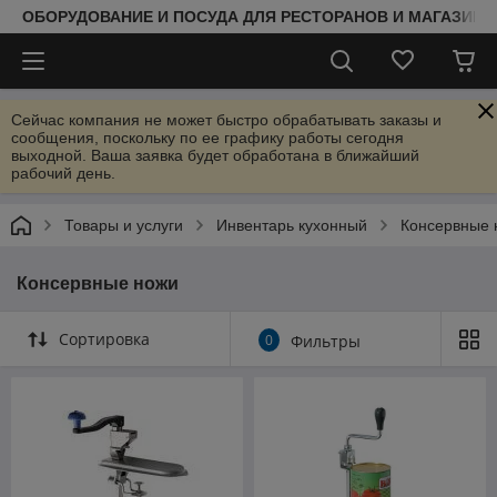
ОБОРУДОВАНИЕ И ПОСУДА ДЛЯ РЕСТОРАНОВ И МАГАЗИНО
Сейчас компания не может быстро обрабатывать заказы и
сообщения, поскольку по ее графику работы сегодня
выходной. Ваша заявка будет обработана в ближайший
рабочий день.
Товары и услуги
Инвентарь кухонный
Консервные 
Консервные ножи
Сортировка
0
Фильтры