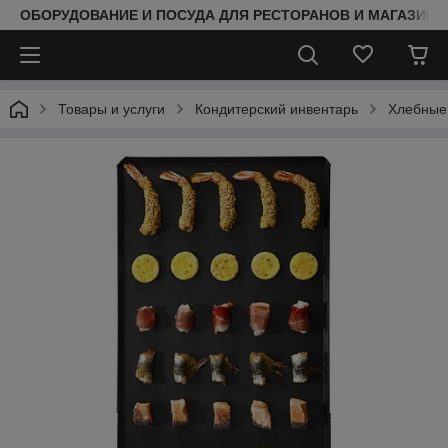
ОБОРУДОВАНИЕ И ПОСУДА ДЛЯ РЕСТОРАНОВ И МАГАЗИНО
Товары и услуги
Кондитерский инвентарь
Хлебные