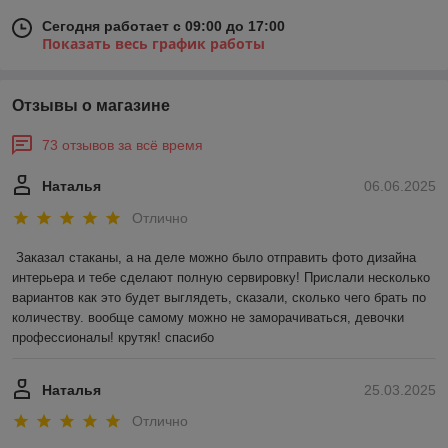
Сегодня работает с 09:00 до 17:00
Показать весь график работы
Отзывы о магазине
73 отзывов за всё время
Наталья
06.06.2025
Отлично
Заказал стаканы, а на деле можно было отправить фото дизайна 
интерьера и тебе сделают полную сервировку! Прислали несколько 
вариантов как это будет выглядеть, сказали, сколько чего брать по 
количеству. вообще самому можно не заморачиваться, девочки 
профессионалы! крутяк! спасибо
Наталья
25.03.2025
Отлично