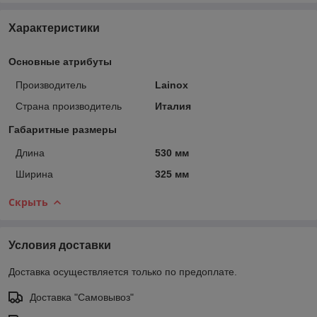
Характеристики
Основные атрибуты
Производитель
Lainox
Страна производитель
Италия
Габаритные размеры
Длина
530 мм
Ширина
325 мм
Скрыть
Условия доставки
Доставка осуществляется только по предоплате.
Доставка "Самовывоз"