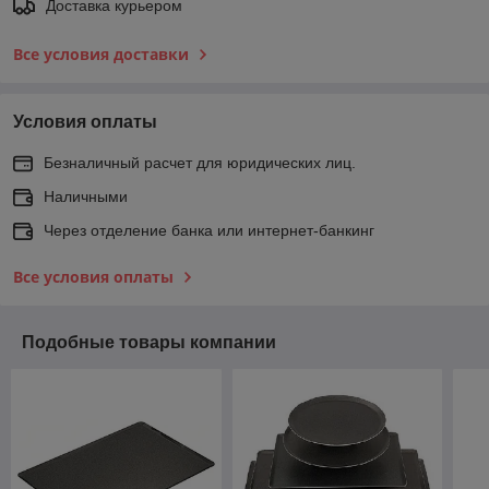
Доставка курьером
Все условия доставки
Условия оплаты
Безналичный расчет для юридических лиц.
Наличными
Через отделение банка или интернет-банкинг
Все условия оплаты
Подобные товары компании