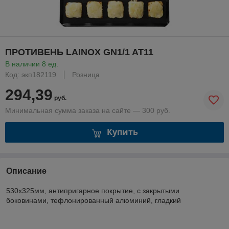
ПРОТИВЕНЬ LAINOX GN1/1 AT11
В наличии 8 ед.
Код: экп182119
Розница
294,39
руб.
Минимальная сумма заказа на сайте — 300 руб.
Купить
Описание
530х325мм, антипригарное покрытие, с закрытыми
боковинами, тефлонированный алюминий, гладкий