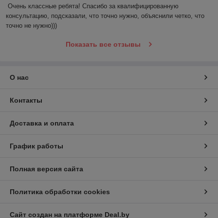
Очень классные ребята! Спасибо за квалифицированную 
консультацию, подсказали, что точно нужно, объяснили четко, что 
точно не нужно)))
Показать все отзывы
О нас
Контакты
Доставка и оплата
График работы
Полная версия сайта
Политика обработки cookies
Сайт создан на платформе Deal.by