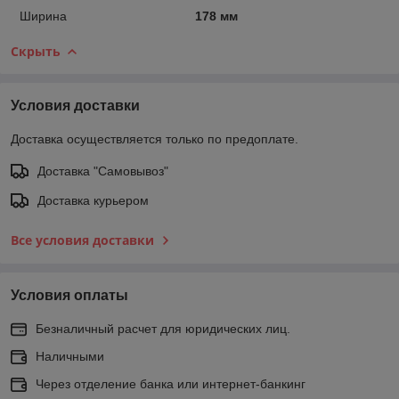
Ширина
178 мм
Скрыть
Условия доставки
Доставка осуществляется только по предоплате.
Доставка "Самовывоз"
Доставка курьером
Все условия доставки
Условия оплаты
Безналичный расчет для юридических лиц.
Наличными
Через отделение банка или интернет-банкинг