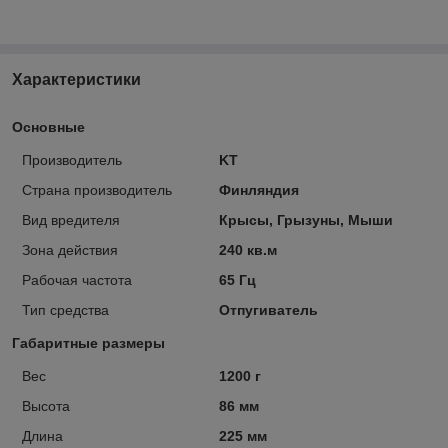
Характеристики
Основные
Производитель
KT
Страна производитель
Финляндия
Вид вредителя
Крысы, Грызуны, Мыши
Зона действия
240 кв.м
Рабочая частота
65 Гц
Тип средства
Отпугиватель
Габаритные размеры
Вес
1200 г
Высота
86 мм
Длина
225 мм