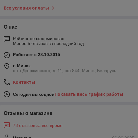
Все условия оплаты
О нас
Рейтинг не сформирован
Менее 5 отзывов за последний год
Работает с 28.10.2015
г. Минск
пр-т Дзержинского, д. 11, оф.844, Минск, Беларусь
Контакты
Показать весь график работы
Сегодня выходной
Отзывы о магазине
73 отзывов за всё время
Наталья
06.06.2025