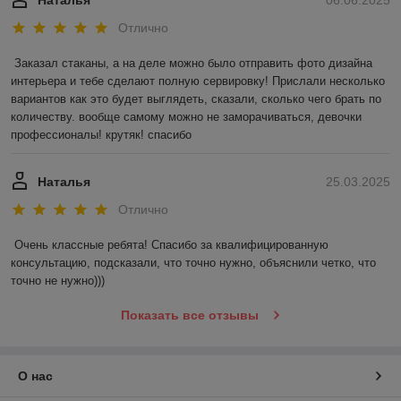
Отлично
Заказал стаканы, а на деле можно было отправить фото дизайна 
интерьера и тебе сделают полную сервировку! Прислали несколько 
вариантов как это будет выглядеть, сказали, сколько чего брать по 
количеству. вообще самому можно не заморачиваться, девочки 
профессионалы! крутяк! спасибо
Наталья
25.03.2025
Отлично
Очень классные ребята! Спасибо за квалифицированную 
консультацию, подсказали, что точно нужно, объяснили четко, что 
точно не нужно)))
Показать все отзывы
О нас