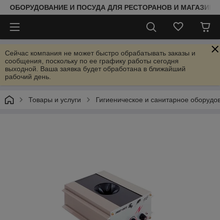
ОБОРУДОВАНИЕ И ПОСУДА ДЛЯ РЕСТОРАНОВ И МАГАЗИНО
Сейчас компания не может быстро обрабатывать заказы и
сообщения, поскольку по ее графику работы сегодня
выходной. Ваша заявка будет обработана в ближайший
рабочий день.
Товары и услуги
Гигиеническое и санитарное оборудо