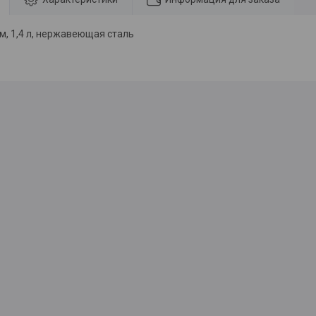
м, 1,4 л, нержавеющая сталь