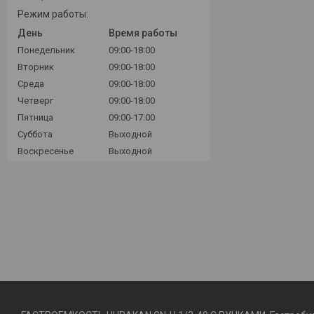
Режим работы:
День
Время работы
Понедельник
09:00-18:00
Вторник
09:00-18:00
Среда
09:00-18:00
Четверг
09:00-18:00
Пятница
09:00-17:00
Суббота
Выходной
Воскресенье
Выходной