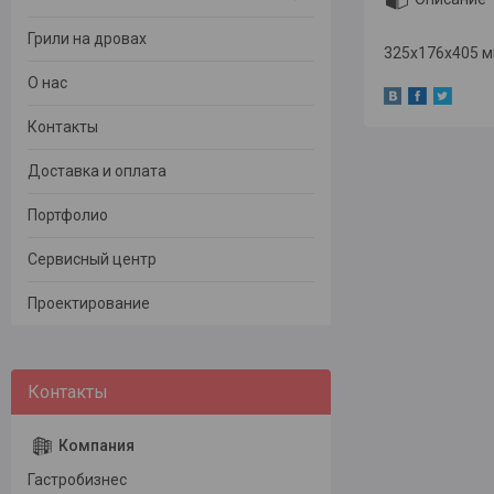
Грили на дровах
325x176x405 м
О нас
Контакты
Доставка и оплата
Портфолио
Сервисный центр
Проектирование
Гастробизнес