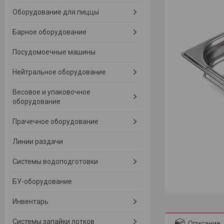
Оборудование для пиццы
Барное оборудование
Посудомоечные машины
Нейтральное оборудование
Весовое и упаковочное
оборудование
Прачечное оборудование
Линии раздачи
Системы водоподготовки
БУ-оборудование
Инвентарь
Системы запайки лотков
Описание