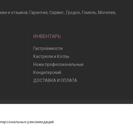
и отзывов, Гарантия, Сервис , Гродно, Гомель, Могилев,
ИНВЕНТАРЬ
Гастроёмкости
Кастрюли и Котлы
Ножи профессиональные
Кондитерский
ДОСТАВКА И ОПЛАТА
 персональных рекомендаций.