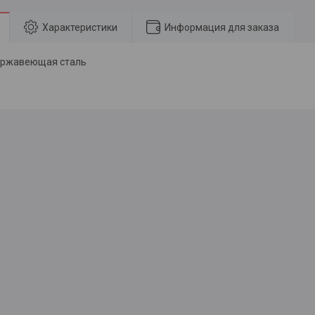
Характеристики
Информация для заказа
ержавеющая сталь