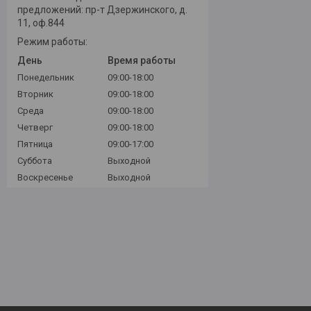
предложений: пр-т Дзержинского, д.
11, оф.844
Режим работы:
День
Время работы
Понедельник
09:00-18:00
Вторник
09:00-18:00
Среда
09:00-18:00
Четверг
09:00-18:00
Пятница
09:00-17:00
Суббота
Выходной
Воскресенье
Выходной