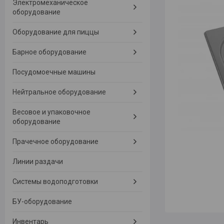
Электромеханическое
оборудование
Оборудование для пиццы
Барное оборудование
Посудомоечные машины
Нейтральное оборудование
Весовое и упаковочное
оборудование
Прачечное оборудование
Линии раздачи
Системы водоподготовки
БУ-оборудование
Инвентарь