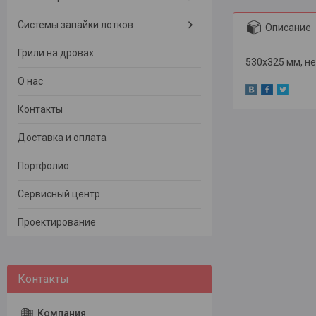
Системы запайки лотков
Описание
Грили на дровах
530x325 мм, н
О нас
Контакты
Доставка и оплата
Портфолио
Сервисный центр
Проектирование