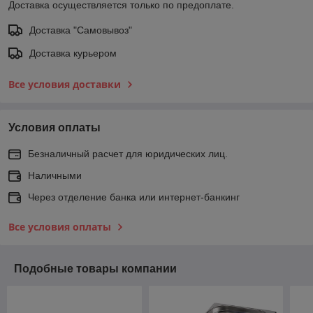
Доставка осуществляется только по предоплате.
Доставка "Самовывоз"
Доставка курьером
Все условия доставки
Условия оплаты
Безналичный расчет для юридических лиц.
Наличными
Через отделение банка или интернет-банкинг
Все условия оплаты
Подобные товары компании