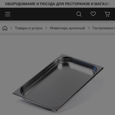
ОБОРУДОВАНИЕ И ПОСУДА ДЛЯ РЕСТОРАНОВ И МАГАЗИНО
Товары и услуги
Инвентарь кухонный
Гастроемкос