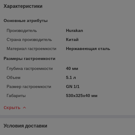
Характеристики
Основные атрибуты
Производитель
Hurakan
Страна производитель
Китай
Материал гастроемкости
Нержавеющая сталь
Размеры гастроемкости
Глубина гастроемкости
40 мм
Объем
5.1 л
Размер гастроемкости
GN 1/1
Габариты
530x325x40 мм
Скрыть
Условия доставки