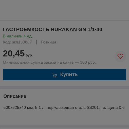
ГАСТРОЕМКОСТЬ HURAKAN GN 1/1-40
В наличии 4 ед.
Код: экп139887
Розница
20,45
руб.
Минимальная сумма заказа на сайте — 300 руб.
Купить
Описание
530x325x40 мм, 5,1 л, нержавеющая сталь SS201, толщина 0,6