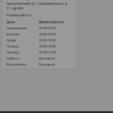
предложений: пр-т Дзержинского, д.
11, оф.844
Режим работы:
День
Время работы
Понедельник
09:00-18:00
Вторник
09:00-18:00
Среда
09:00-18:00
Четверг
09:00-18:00
Пятница
09:00-17:00
Суббота
Выходной
Воскресенье
Выходной