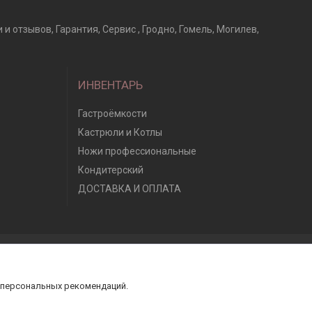
отзывов, Гарантия, Сервис , Гродно, Гомель, Могилев,
ИНВЕНТАРЬ
Гастроёмкости
Кастрюли и Котлы
Ножи профессиональные
Кондитерский
ДОСТАВКА И ОПЛАТА
 персональных рекомендаций.