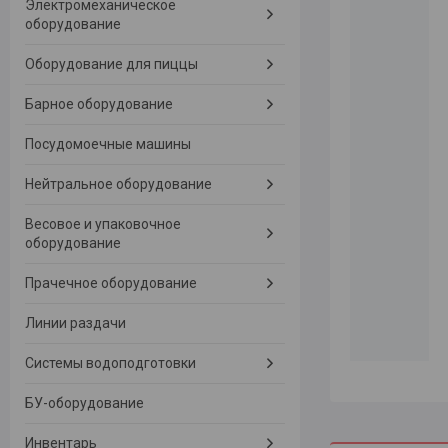
Электромеханическое
оборудование
Оборудование для пиццы
Барное оборудование
Посудомоечные машины
Нейтральное оборудование
Весовое и упаковочное
оборудование
Прачечное оборудование
Линии раздачи
Системы водоподготовки
БУ-оборудование
Инвентарь