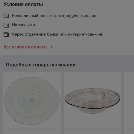
Условия оплаты
Безналичный расчет для юридических лиц.
Наличными
Через отделение банка или интернет-банкинг
Все условия оплаты
Подобные товары компании