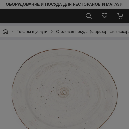
ОБОРУДОВАНИЕ И ПОСУДА ДЛЯ РЕСТОРАНОВ И МАГАЗИНО
Товары и услуги
Столовая посуда (фарфор, стеклокер