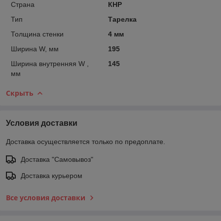
Страна
КНР
Тип
Тарелка
Толщина стенки
4 мм
Ширина W, мм
195
Ширина внутренняя W ,
145
мм
Скрыть
Условия доставки
Доставка осуществляется только по предоплате.
Доставка "Самовывоз"
Доставка курьером
Все условия доставки