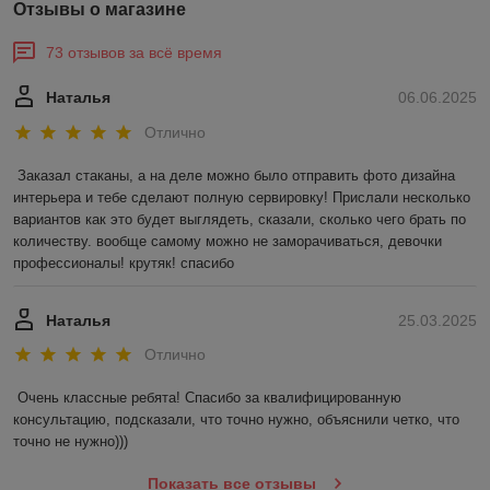
Отзывы о магазине
73 отзывов за всё время
Наталья
06.06.2025
Отлично
Заказал стаканы, а на деле можно было отправить фото дизайна 
интерьера и тебе сделают полную сервировку! Прислали несколько 
вариантов как это будет выглядеть, сказали, сколько чего брать по 
количеству. вообще самому можно не заморачиваться, девочки 
профессионалы! крутяк! спасибо
Наталья
25.03.2025
Отлично
Очень классные ребята! Спасибо за квалифицированную 
консультацию, подсказали, что точно нужно, объяснили четко, что 
точно не нужно)))
Показать все отзывы