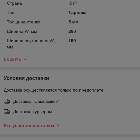
Страна
КНР
Тип
Тарелка
Толщина стенки
5 мм
Ширина W, мм
260
Ширина внутренняя W ,
190
мм
Скрыть
Условия доставки
Доставка осуществляется только по предоплате.
Доставка "Самовывоз"
Доставка курьером
Все условия доставки