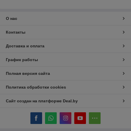
О нас
Контакты
Доставка и оплата
График работы
Полная версия сайта
Политика обработки cookies
Сайт создан на платформе Deal.by