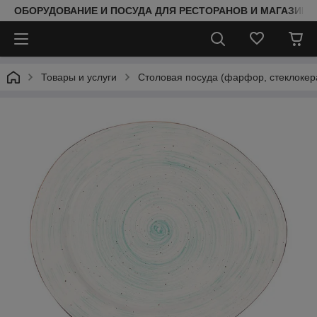
ОБОРУДОВАНИЕ И ПОСУДА ДЛЯ РЕСТОРАНОВ И МАГАЗИНО
Товары и услуги
Столовая посуда (фарфор, стеклокер