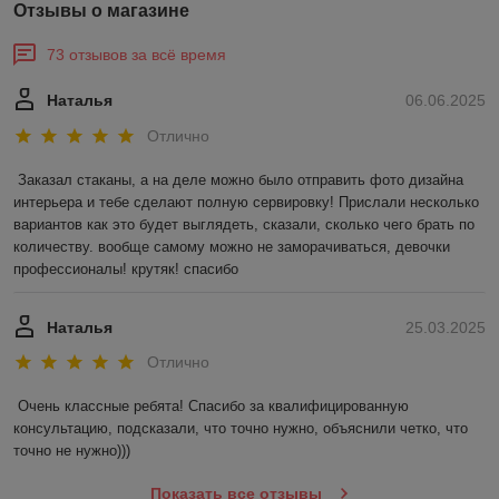
Отзывы о магазине
73 отзывов за всё время
Наталья
06.06.2025
Отлично
Заказал стаканы, а на деле можно было отправить фото дизайна 
интерьера и тебе сделают полную сервировку! Прислали несколько 
вариантов как это будет выглядеть, сказали, сколько чего брать по 
количеству. вообще самому можно не заморачиваться, девочки 
профессионалы! крутяк! спасибо
Наталья
25.03.2025
Отлично
Очень классные ребята! Спасибо за квалифицированную 
консультацию, подсказали, что точно нужно, объяснили четко, что 
точно не нужно)))
Показать все отзывы