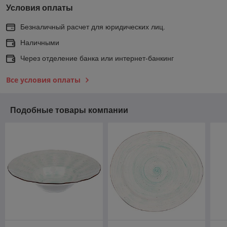
Условия оплаты
Безналичный расчет для юридических лиц.
Наличными
Через отделение банка или интернет-банкинг
Все условия оплаты
Подобные товары компании