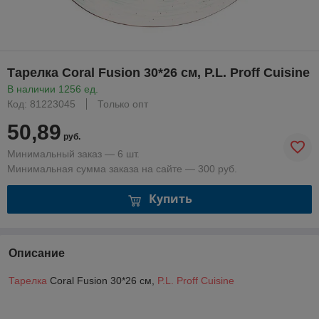
Тарелка Coral Fusion 30*26 см, P.L. Proff Cuisine
В наличии 1256 ед.
Код: 81223045
Только опт
50,89
руб.
Минимальный заказ — 6 шт.
Минимальная сумма заказа на сайте — 300 руб.
Купить
Описание
Тарелка
Coral Fusion 30*26 см,
P.L. Proff Cuisine