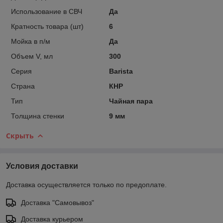
Использование в СВЧ
Да
Кратность товара (шт)
6
Мойка в п/м
Да
Объем V, мл
300
Серия
Barista
Страна
КНР
Тип
Чайная пара
Толщина стенки
9 мм
Скрыть
Условия доставки
Доставка осуществляется только по предоплате.
Доставка "Самовывоз"
Доставка курьером