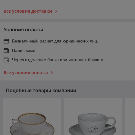
Все условия доставки
Условия оплаты
Безналичный расчет для юридических лиц.
Наличными
Через отделение банка или интернет-банкинг
Все условия оплаты
Подобные товары компании