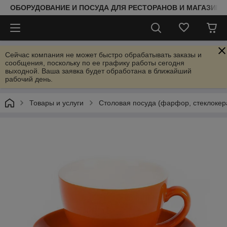
ОБОРУДОВАНИЕ И ПОСУДА ДЛЯ РЕСТОРАНОВ И МАГАЗИНО
Сейчас компания не может быстро обрабатывать заказы и
сообщения, поскольку по ее графику работы сегодня
выходной. Ваша заявка будет обработана в ближайший
рабочий день.
Товары и услуги
Столовая посуда (фарфор, стеклокер