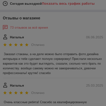
Показать весь график работы
Сегодня выходной
Отзывы о магазине
73 отзывов за всё время
Наталья
06.06.2025
Отлично
Заказал стаканы, а на деле можно было отправить фото дизайна 
интерьера и тебе сделают полную сервировку! Прислали несколько 
вариантов как это будет выглядеть, сказали, сколько чего брать по 
количеству. вообще самому можно не заморачиваться, девочки 
профессионалы! крутяк! спасибо
Наталья
25.03.2025
Отлично
Очень классные ребята! Спасибо за квалифицированную 