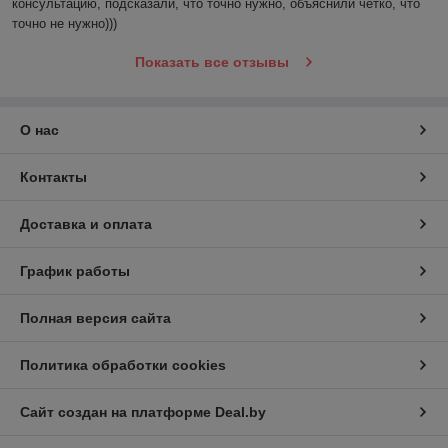
консультацию, подсказали, что точно нужно, объяснили четко, что 
точно не нужно)))
Показать все отзывы
О нас
Контакты
Доставка и оплата
График работы
Полная версия сайта
Политика обработки cookies
Сайт создан на платформе Deal.by