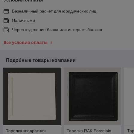
Безналичный расчет для юридических лиц.
Наличными
Через отделение банка или интернет-банкинг
Все условия оплаты
Подобные товары компании
Тарелка квадратная
Тарелка RAK Porcelain
Тар