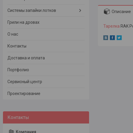
Системы запайки лотков
Описание
Грили на дровах
Тарелка
RAK Po
О нас
Контакты
Доставка и оплата
Портфолио
Сервисный центр
Проектирование