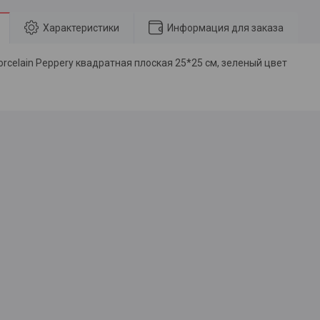
Характеристики
Информация для заказа
rcelain Peppery квадратная плоская 25*25 см, зеленый цвет