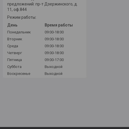
предложений: пр-т Дзержинского, д.
11, оф.844
Режим работы:
День
Время работы
Понедельник
09:00-18:00
Вторник
09:00-18:00
Среда
09:00-18:00
Четверг
09:00-18:00
Пятница
09:00-17:00
Суббота
Выходной
Воскресенье
Выходной