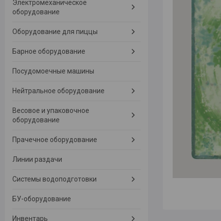
Электромеханическое
оборудование
Оборудование для пиццы
Барное оборудование
Посудомоечные машины
Нейтральное оборудование
Весовое и упаковочное
оборудование
Прачечное оборудование
Линии раздачи
Системы водоподготовки
БУ-оборудование
Инвентарь