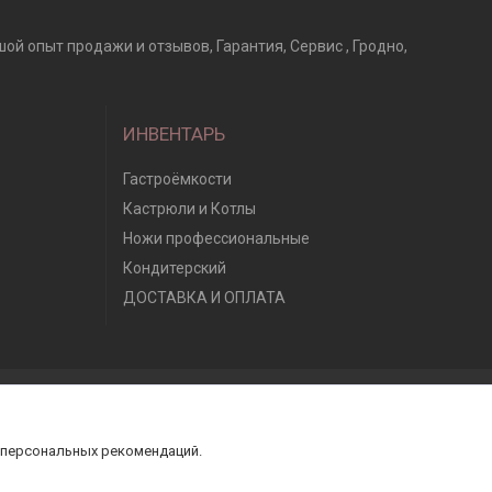
ой опыт продажи и отзывов, Гарантия, Сервис , Гродно,
ИНВЕНТАРЬ
Гастроёмкости
Кастрюли и Котлы
Ножи профессиональные
Кондитерский
ДОСТАВКА И ОПЛАТА
 персональных рекомендаций.