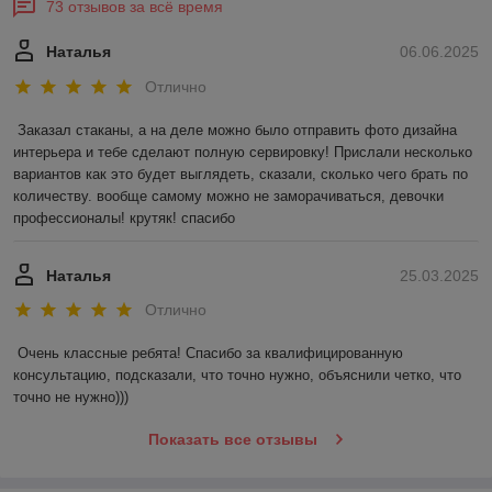
73 отзывов за всё время
Наталья
06.06.2025
Отлично
Заказал стаканы, а на деле можно было отправить фото дизайна 
интерьера и тебе сделают полную сервировку! Прислали несколько 
вариантов как это будет выглядеть, сказали, сколько чего брать по 
количеству. вообще самому можно не заморачиваться, девочки 
профессионалы! крутяк! спасибо
Наталья
25.03.2025
Отлично
Очень классные ребята! Спасибо за квалифицированную 
консультацию, подсказали, что точно нужно, объяснили четко, что 
точно не нужно)))
Показать все отзывы