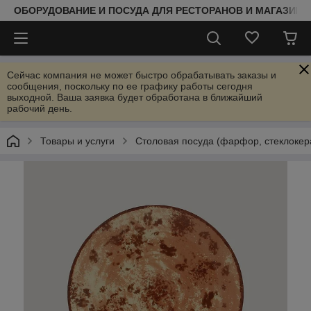
ОБОРУДОВАНИЕ И ПОСУДА ДЛЯ РЕСТОРАНОВ И МАГАЗИНО
Сейчас компания не может быстро обрабатывать заказы и
сообщения, поскольку по ее графику работы сегодня
выходной. Ваша заявка будет обработана в ближайший
рабочий день.
Товары и услуги
Столовая посуда (фарфор, стеклокер