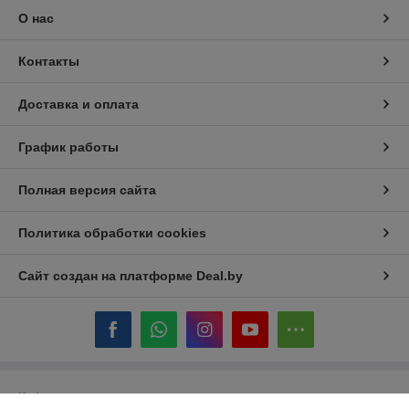
О нас
Контакты
Доставка и оплата
График работы
Полная версия сайта
Политика обработки cookies
Сайт создан на платформе Deal.by
Информация для покупателя