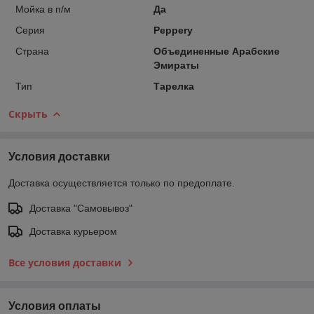
Мойка в п/м
Да
Серия
Peppery
Страна
Объединенные Арабские
Эмираты
Тип
Тарелка
Скрыть
Условия доставки
Доставка осуществляется только по предоплате.
Доставка "Самовывоз"
Доставка курьером
Все условия доставки
Условия оплаты