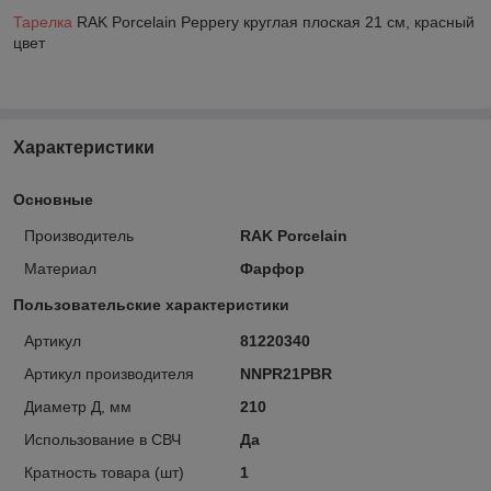
Тарелка
RAK Porcelain Peppery круглая плоская 21 см, красный
цвет
Характеристики
Основные
Производитель
RAK Porcelain
Материал
Фарфор
Пользовательские характеристики
Артикул
81220340
Артикул производителя
NNPR21PBR
Диаметр Д, мм
210
Использование в СВЧ
Да
Кратность товара (шт)
1