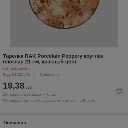
Тарелка RAK Porcelain Peppery круглая
плоская 21 см, красный цвет
Нет в наличии
Код: 81220340
Только опт
19,38
руб.
Минимальный заказ — 6 шт.
Минимальная сумма заказа на сайте — 300 руб.
Описание