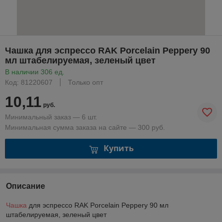
Чашка для эспрессо RAK Porcelain Peppery 90
мл штабелируемая, зеленый цвет
В наличии 306 ед.
Код: 81220607
Только опт
10,11
руб.
Минимальный заказ — 6 шт.
Минимальная сумма заказа на сайте — 300 руб.
Купить
Описание
Чашка
для эспрессо RAK Porcelain Peppery 90 мл
штабелируемая, зеленый цвет