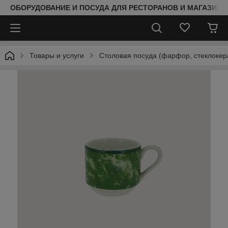
ОБОРУДОВАНИЕ И ПОСУДА ДЛЯ РЕСТОРАНОВ И МАГАЗИНО
Товары и услуги
Столовая посуда (фарфор, стеклокер