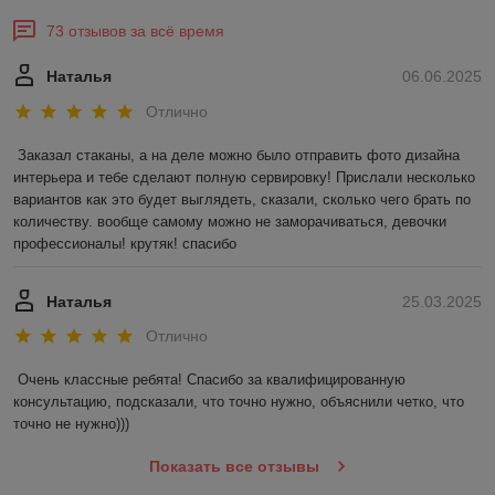
73 отзывов за всё время
Наталья
06.06.2025
Отлично
Заказал стаканы, а на деле можно было отправить фото дизайна 
интерьера и тебе сделают полную сервировку! Прислали несколько 
вариантов как это будет выглядеть, сказали, сколько чего брать по 
количеству. вообще самому можно не заморачиваться, девочки 
профессионалы! крутяк! спасибо
Наталья
25.03.2025
Отлично
Очень классные ребята! Спасибо за квалифицированную 
консультацию, подсказали, что точно нужно, объяснили четко, что 
точно не нужно)))
Показать все отзывы