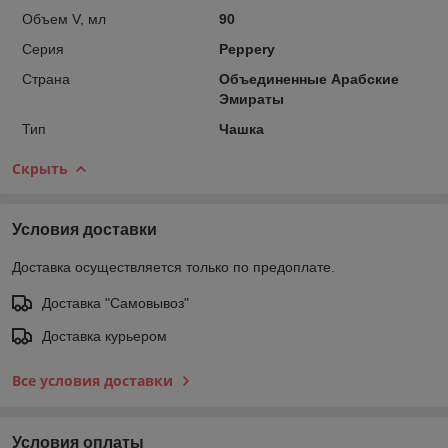
Объем V, мл
90
Серия
Peppery
Страна
Объединенные Арабские
Эмираты
Тип
Чашка
Скрыть
Условия доставки
Доставка осуществляется только по предоплате.
Доставка "Самовывоз"
Доставка курьером
Все условия доставки
Условия оплаты