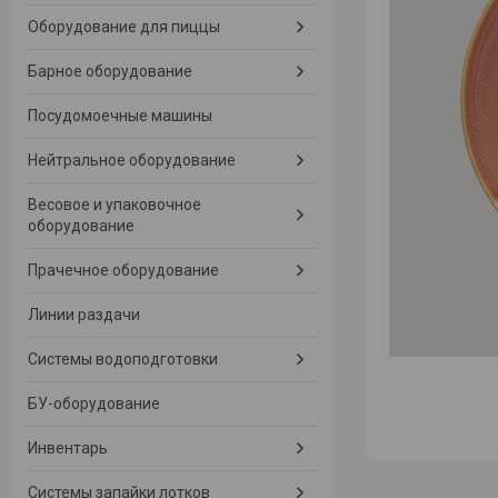
Оборудование для пиццы
Барное оборудование
Посудомоечные машины
Нейтральное оборудование
Весовое и упаковочное
оборудование
Прачечное оборудование
Линии раздачи
Системы водоподготовки
БУ-оборудование
Инвентарь
Системы запайки лотков