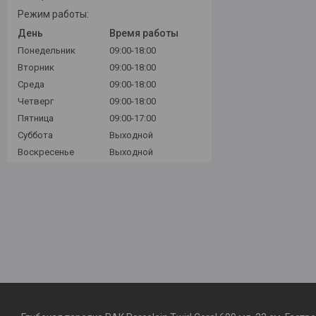
Режим работы:
День
Время работы
Понедельник
09:00-18:00
Вторник
09:00-18:00
Среда
09:00-18:00
Четверг
09:00-18:00
Пятница
09:00-17:00
Суббота
Выходной
Воскресенье
Выходной