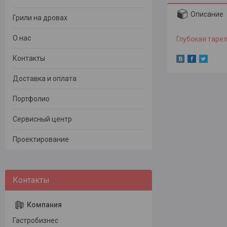
Описание
Грили на дровах
О нас
Глубокая таре
Контакты
Доставка и оплата
Портфолио
Сервисный центр
Проектирование
Гастробизнес