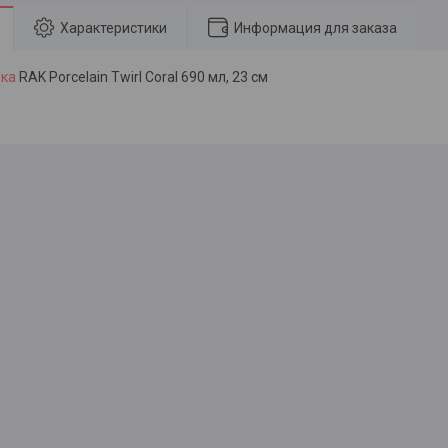
Характеристики
Информация для заказа
лка
RAK Porcelain Twirl Coral 690 мл, 23 см