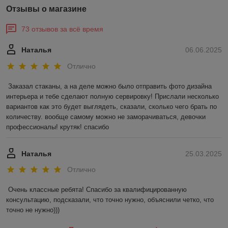
Отзывы о магазине
73 отзывов за всё время
Наталья
06.06.2025
Отлично
Заказал стаканы, а на деле можно было отправить фото дизайна 
интерьера и тебе сделают полную сервировку! Прислали несколько 
вариантов как это будет выглядеть, сказали, сколько чего брать по 
количеству. вообще самому можно не заморачиваться, девочки 
профессионалы! крутяк! спасибо
Наталья
25.03.2025
Отлично
Очень классные ребята! Спасибо за квалифицированную 
консультацию, подсказали, что точно нужно, объяснили четко, что 
точно не нужно)))