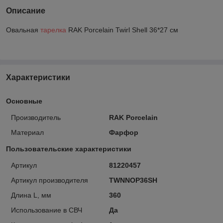
Описание
Овальная
тарелка
RAK Porcelain Twirl Shell 36*27 см
Характеристики
Основные
Производитель
RAK Porcelain
Материал
Фарфор
Пользовательские характеристики
Артикул
81220457
Артикул производителя
TWNNOP36SH
Длина L, мм
360
Использование в СВЧ
Да