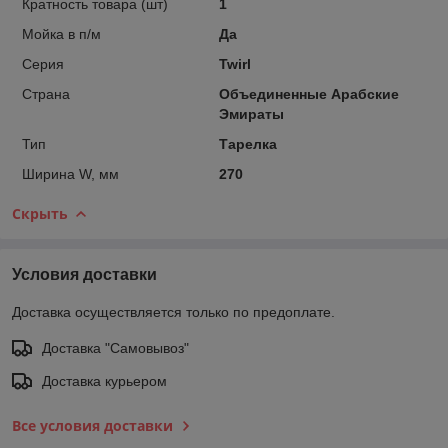
Кратность товара (шт)
1
Мойка в п/м
Да
Серия
Twirl
Страна
Объединенные Арабские
Эмираты
Тип
Тарелка
Ширина W, мм
270
Скрыть
Условия доставки
Доставка осуществляется только по предоплате.
Доставка "Самовывоз"
Доставка курьером
Все условия доставки