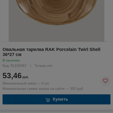
Овальная тарелка RAK Porcelain Twirl Shell
36*27 см
В наличии
Код: 81220457
Только опт
53,46
руб.
Минимальный заказ — 6 шт.
Минимальная сумма заказа на сайте — 300 руб.
Купить