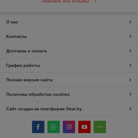
Показать все отзывы
О нас
Контакты
Доставка и оплата
График работы
Полная версия сайта
Политика обработки cookies
Сайт создан на платформе Deal.by