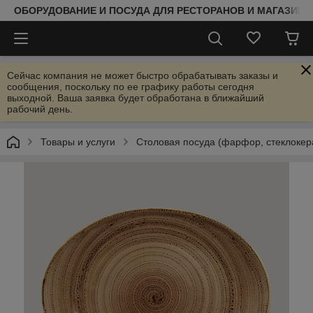
ОБОРУДОВАНИЕ И ПОСУДА ДЛЯ РЕСТОРАНОВ И МАГАЗИНО
Сейчас компания не может быстро обрабатывать заказы и
сообщения, поскольку по ее графику работы сегодня
выходной. Ваша заявка будет обработана в ближайший
рабочий день.
Товары и услуги
Столовая посуда (фарфор, стеклокер