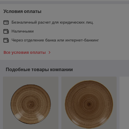
Условия оплаты
Безналичный расчет для юридических лиц.
Наличными
Через отделение банка или интернет-банкинг
Все условия оплаты
Подобные товары компании