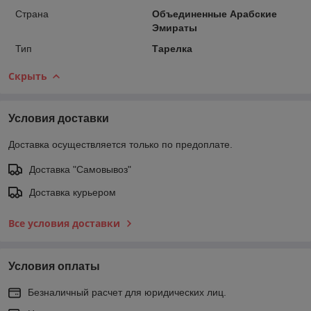
Страна
Объединенные Арабские
Эмираты
Тип
Тарелка
Скрыть
Условия доставки
Доставка осуществляется только по предоплате.
Доставка "Самовывоз"
Доставка курьером
Все условия доставки
Условия оплаты
Безналичный расчет для юридических лиц.