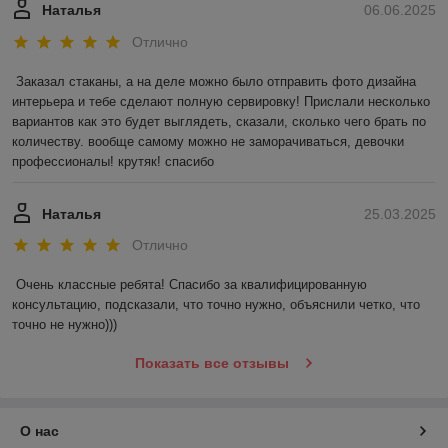
Наталья
06.06.2025
Отлично
Заказал стаканы, а на деле можно было отправить фото дизайна 
интерьера и тебе сделают полную сервировку! Прислали несколько 
вариантов как это будет выглядеть, сказали, сколько чего брать по 
количеству. вообще самому можно не заморачиваться, девочки 
профессионалы! крутяк! спасибо
Наталья
25.03.2025
Отлично
Очень классные ребята! Спасибо за квалифицированную 
консультацию, подсказали, что точно нужно, объяснили четко, что 
точно не нужно)))
Показать все отзывы
О нас