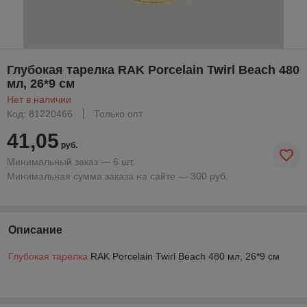
Глубокая тарелка RAK Porcelain Twirl Beach 480
мл, 26*9 см
Нет в наличии
Код: 81220466
Только опт
41,05
руб.
Минимальный заказ — 6 шт.
Минимальная сумма заказа на сайте — 300 руб.
Описание
Глубокая тарелка
RAK Porcelain Twirl Beach 480 мл, 26*9 см