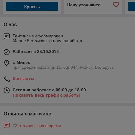
Цену уточняйте
Купить
О нас
Рейтинг не сформирован
Менее 5 отзывов за последний год
Работает с 28.10.2015
г. Минск
пр-т Дзержинского, д. 11, оф.844, Минск, Беларусь
Контакты
Сегодня работает с 09:00 до 18:00
Показать весь график работы
Отзывы о магазине
73 отзывов за всё время