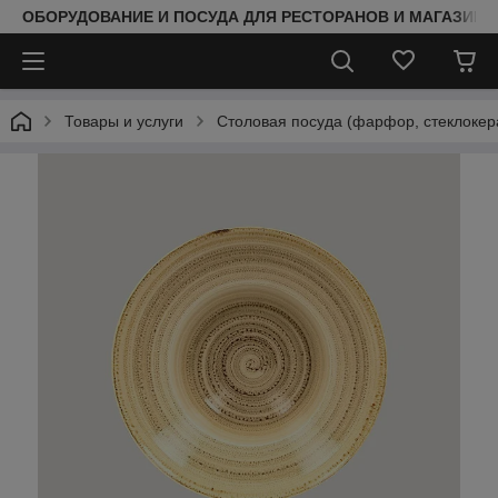
ОБОРУДОВАНИЕ И ПОСУДА ДЛЯ РЕСТОРАНОВ И МАГАЗИНО
Товары и услуги
Столовая посуда (фарфор, стеклокер