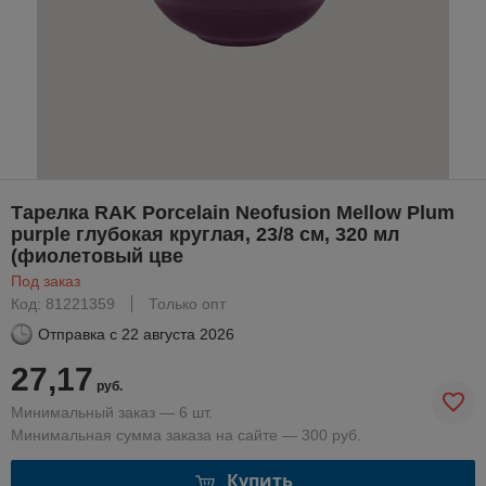
Тарелка RAK Porcelain Neofusion Mellow Plum
purple глубокая круглая, 23/8 см, 320 мл
(фиолетовый цве
Под заказ
Код: 81221359
Только опт
Отправка с
22 августа 2026
27,17
руб.
Минимальный заказ — 6 шт.
Минимальная сумма заказа на сайте — 300 руб.
Купить