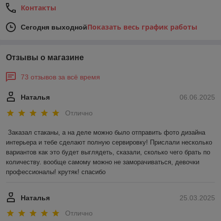
Контакты
Показать весь график работы
Сегодня выходной
Отзывы о магазине
73 отзывов за всё время
Наталья
06.06.2025
Отлично
Заказал стаканы, а на деле можно было отправить фото дизайна 
интерьера и тебе сделают полную сервировку! Прислали несколько 
вариантов как это будет выглядеть, сказали, сколько чего брать по 
количеству. вообще самому можно не заморачиваться, девочки 
профессионалы! крутяк! спасибо
Наталья
25.03.2025
Отлично