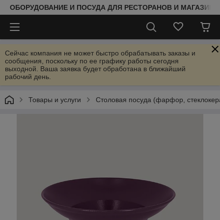
ОБОРУДОВАНИЕ И ПОСУДА ДЛЯ РЕСТОРАНОВ И МАГАЗИНО
Сейчас компания не может быстро обрабатывать заказы и
сообщения, поскольку по ее графику работы сегодня
выходной. Ваша заявка будет обработана в ближайший
рабочий день.
Товары и услуги
Столовая посуда (фарфор, стеклокер