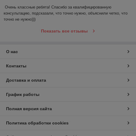
Очень классные ребята! Спасибо за квалифицированную 
консультацию, подсказали, что точно нужно, объяснили четко, что 
точно не нужно)))
Показать все отзывы
О нас
Контакты
Доставка и оплата
График работы
Полная версия сайта
Политика обработки cookies