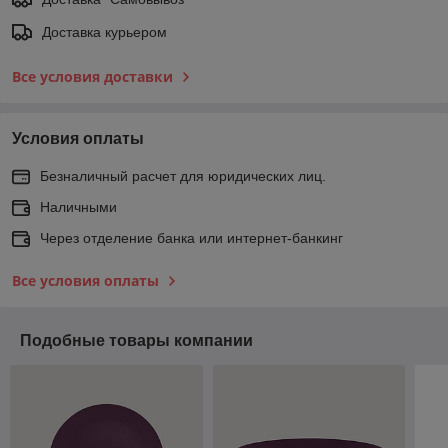
Доставка курьером
Все условия доставки
Условия оплаты
Безналичный расчет для юридических лиц.
Наличными
Через отделение банка или интернет-банкинг
Все условия оплаты
Подобные товары компании