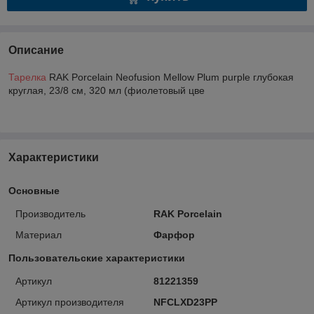
Описание
Тарелка
RAK Porcelain Neofusion Mellow Plum purple глубокая
круглая, 23/8 см, 320 мл (фиолетовый цве
Характеристики
Основные
Производитель
RAK Porcelain
Материал
Фарфор
Пользовательские характеристики
Артикул
81221359
Артикул производителя
NFCLXD23PP