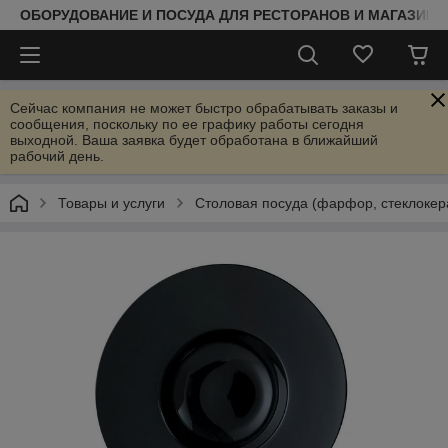
ОБОРУДОВАНИЕ И ПОСУДА ДЛЯ РЕСТОРАНОВ И МАГАЗИНО
Сейчас компания не может быстро обрабатывать заказы и
сообщения, поскольку по ее графику работы сегодня
выходной. Ваша заявка будет обработана в ближайший
рабочий день.
Товары и услуги
Столовая посуда (фарфор, стеклокер