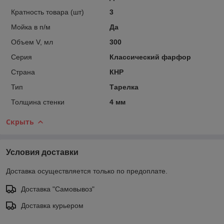
Кратность товара (шт)
3
Мойка в п/м
Да
Объем V, мл
300
Серия
Классический фарфор
Страна
КНР
Тип
Тарелка
Толщина стенки
4 мм
Скрыть
Условия доставки
Доставка осуществляется только по предоплате.
Доставка "Самовывоз"
Доставка курьером