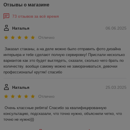
Отзывы о магазине
73 отзывов за всё время
Наталья
06.06.2025
Отлично
Заказал стаканы, а на деле можно было отправить фото дизайна 
интерьера и тебе сделают полную сервировку! Прислали несколько 
вариантов как это будет выглядеть, сказали, сколько чего брать по 
количеству. вообще самому можно не заморачиваться, девочки 
профессионалы! крутяк! спасибо
Наталья
25.03.2025
Отлично
Очень классные ребята! Спасибо за квалифицированную 
консультацию, подсказали, что точно нужно, объяснили четко, что 
точно не нужно)))