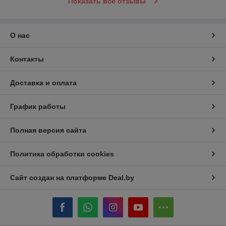
Показать все отзывы
О нас
Контакты
Доставка и оплата
График работы
Полная версия сайта
Политика обработки cookies
Сайт создан на платформе Deal.by