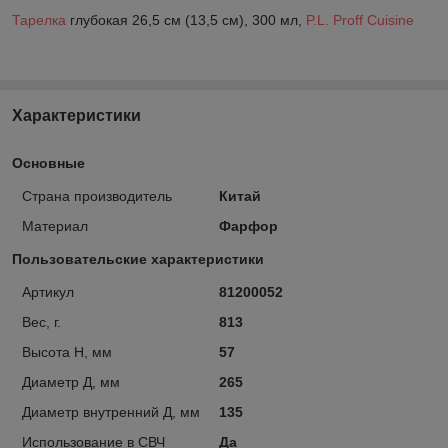
Тарелка
глубокая 26,5 см (13,5 см), 300 мл,
P.L. Proff Cuisine
Характеристики
Основные
Страна производитель
Китай
Материал
Фарфор
Пользовательские характеристики
Артикул
81200052
Вес, г.
813
Высота H, мм
57
Диаметр Д, мм
265
Диаметр внутренний Д, мм
135
Использование в СВЧ
Да