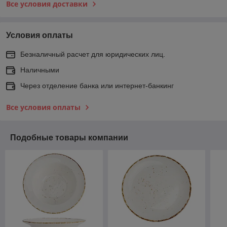
Все условия доставки
Условия оплаты
Безналичный расчет для юридических лиц.
Наличными
Через отделение банка или интернет-банкинг
Все условия оплаты
Подобные товары компании