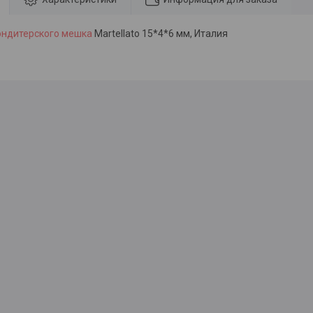
ондитерского мешка
Martellato 15*4*6 мм, Италия