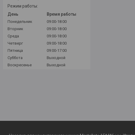
Режим работы:
День
Время работы
Понедельник
09:00-18:00
Вторник
09:00-18:00
Среда
09:00-18:00
Четверг
09:00-18:00
Пятница
09:00-17:00
Суббота
Выходной
Воскресенье
Выходной