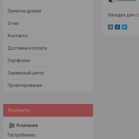
Грили на дровах
Насадка для
к
О нас
Контакты
Доставка и оплата
Портфолио
Сервисный центр
Проектирование
Гастробизнес