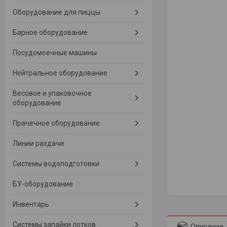
Оборудование для пиццы
Барное оборудование
Посудомоечные машины
Нейтральное оборудование
Весовое и упаковочное
оборудование
Прачечное оборудование
Линии раздачи
Системы водоподготовки
БУ-оборудование
Инвентарь
Системы запайки лотков
Описание