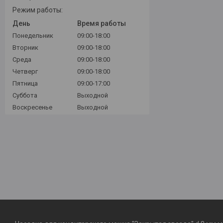
Режим работы:
День
Время работы
Понедельник
09:00-18:00
Вторник
09:00-18:00
Среда
09:00-18:00
Четверг
09:00-18:00
Пятница
09:00-17:00
Суббота
Выходной
Воскресенье
Выходной