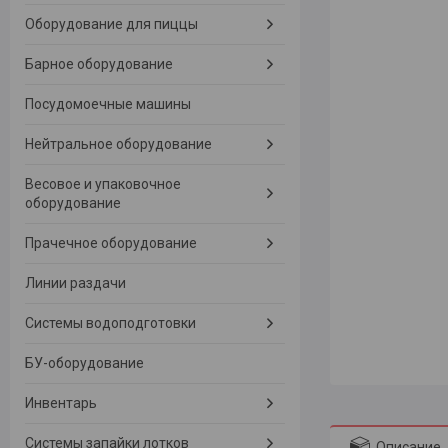
Оборудование для пиццы
Барное оборудование
Посудомоечные машины
Нейтральное оборудование
Весовое и упаковочное
оборудование
Прачечное оборудование
Линии раздачи
Системы водоподготовки
БУ-оборудование
Инвентарь
Системы запайки лотков
Описание