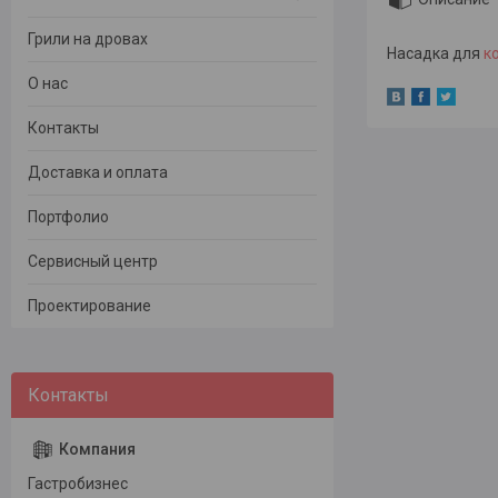
Грили на дровах
Насадка для
к
О нас
Контакты
Доставка и оплата
Портфолио
Сервисный центр
Проектирование
Гастробизнес