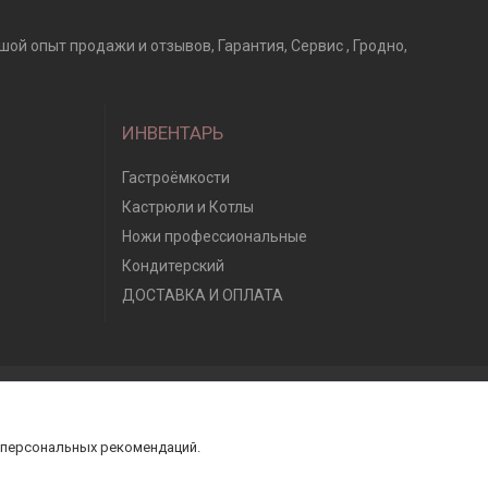
ой опыт продажи и отзывов, Гарантия, Сервис , Гродно,
ИНВЕНТАРЬ
Гастроёмкости
Кастрюли и Котлы
Ножи профессиональные
Кондитерский
ДОСТАВКА И ОПЛАТА
 персональных рекомендаций.