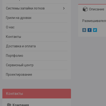
Системы запайки лотков
Описание
Грили на дровах
Размешиватель
О нас
Контакты
Доставка и оплата
Портфолио
Сервисный центр
Проектирование