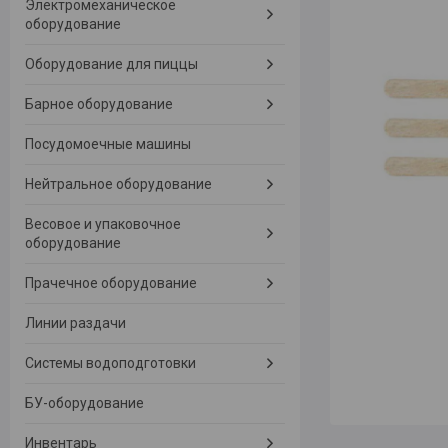
Электромеханическое
оборудование
Оборудование для пиццы
Барное оборудование
Посудомоечные машины
Нейтральное оборудование
Весовое и упаковочное
оборудование
Прачечное оборудование
Линии раздачи
Системы водоподготовки
БУ-оборудование
Инвентарь