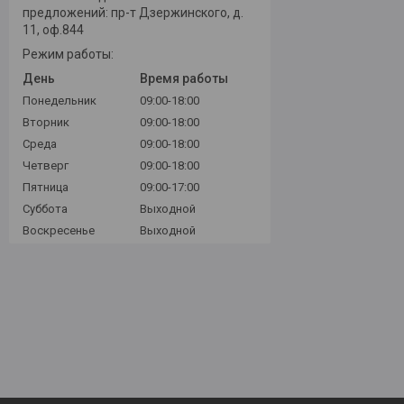
предложений: пр-т Дзержинского, д.
11, оф.844
Режим работы:
День
Время работы
Понедельник
09:00-18:00
Вторник
09:00-18:00
Среда
09:00-18:00
Четверг
09:00-18:00
Пятница
09:00-17:00
Суббота
Выходной
Воскресенье
Выходной