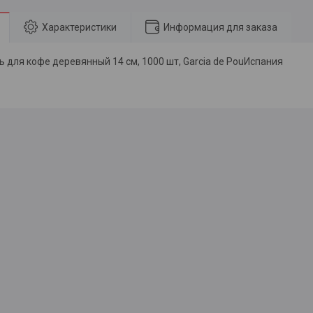
Характеристики
Информация для заказа
 для кофе деревянный 14 см, 1000 шт, Garcia de PouИспания