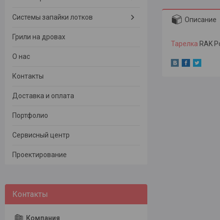
Системы запайки лотков
Описание
Грили на дровах
Тарелка
RAK Po
О нас
Контакты
Доставка и оплата
Портфолио
Сервисный центр
Проектирование