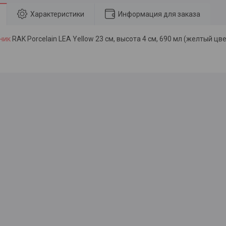
Характеристики
Информация для заказа
ник
RAK Porcelain LEA Yellow 23 см, высота 4 см, 690 мл (желтый цве