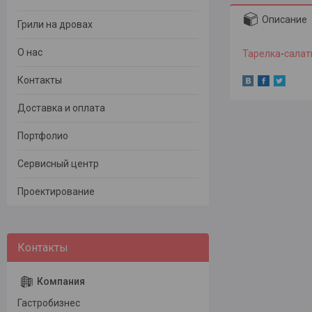
Описание
Грили на дровах
О нас
Тарелка
-
салат
Контакты
Доставка и оплата
Портфолио
Сервисный центр
Проектирование
Гастробизнес