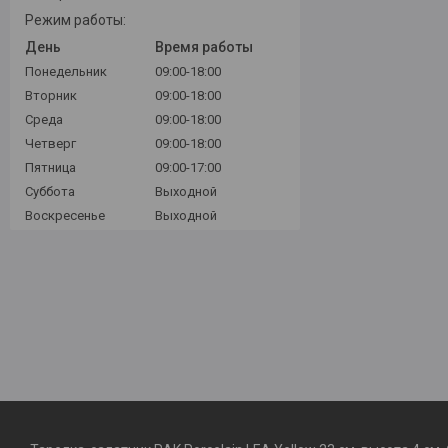
Режим работы:
День
Время работы
Понедельник
09:00-18:00
Вторник
09:00-18:00
Среда
09:00-18:00
Четверг
09:00-18:00
Пятница
09:00-17:00
Суббота
Выходной
Воскресенье
Выходной