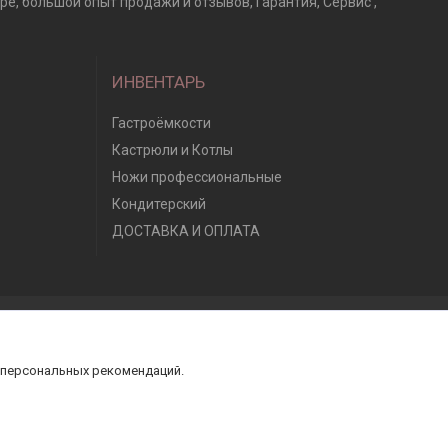
оре, большой опыт продажи и отзывов, Гарантия, Сервис ,
ИНВЕНТАРЬ
Гастроёмкости
Кастрюли и Котлы
Ножи профессиональные
Кондитерский
ДОСТАВКА И ОПЛАТА
 персональных рекомендаций.