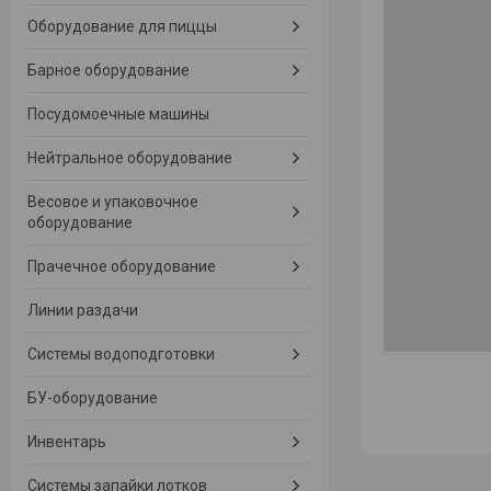
Оборудование для пиццы
Барное оборудование
Посудомоечные машины
Нейтральное оборудование
Весовое и упаковочное
оборудование
Прачечное оборудование
Линии раздачи
Системы водоподготовки
БУ-оборудование
Инвентарь
Системы запайки лотков