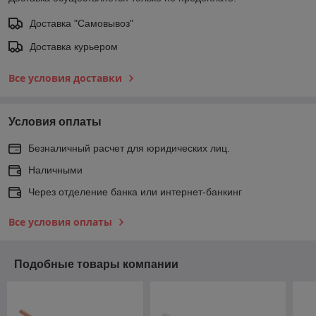
Доставка "Самовывоз"
Доставка курьером
Все условия доставки
Условия оплаты
Безналичный расчет для юридических лиц.
Наличными
Через отделение банка или интернет-банкинг
Все условия оплаты
Подобные товары компании