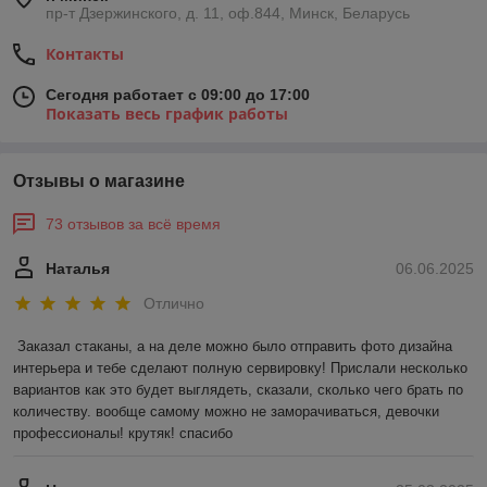
пр-т Дзержинского, д. 11, оф.844, Минск, Беларусь
Контакты
Сегодня работает с 09:00 до 17:00
Показать весь график работы
Отзывы о магазине
73 отзывов за всё время
Наталья
06.06.2025
Отлично
Заказал стаканы, а на деле можно было отправить фото дизайна 
интерьера и тебе сделают полную сервировку! Прислали несколько 
вариантов как это будет выглядеть, сказали, сколько чего брать по 
количеству. вообще самому можно не заморачиваться, девочки 
профессионалы! крутяк! спасибо