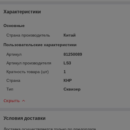
Характеристики
Основные
Страна производитель
Китай
Пользовательские характеристики
Артикул
81250089
Артикул производителя
LS3
Кратность товара (шт)
1
Страна
КНР
Тип
Сквизер
Скрыть
Условия доставки
Доставка осуществляется только по предоплате.