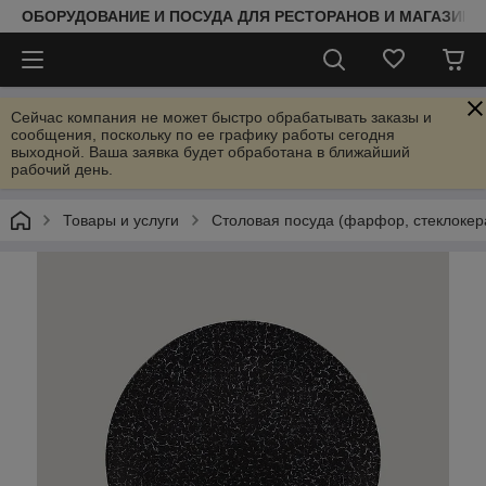
ОБОРУДОВАНИЕ И ПОСУДА ДЛЯ РЕСТОРАНОВ И МАГАЗИНО
Сейчас компания не может быстро обрабатывать заказы и
сообщения, поскольку по ее графику работы сегодня
выходной. Ваша заявка будет обработана в ближайший
рабочий день.
Товары и услуги
Столовая посуда (фарфор, стеклокер