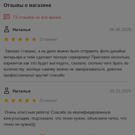
Отзывы о магазине
73 отзывов за всё время
Наталья
06.06.2025
Отлично
Заказал стаканы, а на деле можно было отправить фото дизайна 
интерьера и тебе сделают полную сервировку! Прислали несколько 
вариантов как это будет выглядеть, сказали, сколько чего брать по 
количеству. вообще самому можно не заморачиваться, девочки 
профессионалы! крутяк! спасибо
Наталья
25.03.2025
Отлично
Очень классные ребята! Спасибо за квалифицированную 
консультацию, подсказали, что точно нужно, объяснили четко, что 
точно не нужно)))