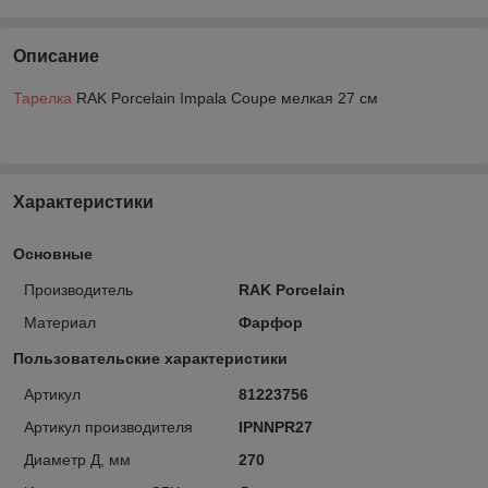
Описание
Тарелка
RAK Porcelain Impala Coupe мелкая 27 см
Характеристики
Основные
Производитель
RAK Porcelain
Материал
Фарфор
Пользовательские характеристики
Артикул
81223756
Артикул производителя
IPNNPR27
Диаметр Д, мм
270