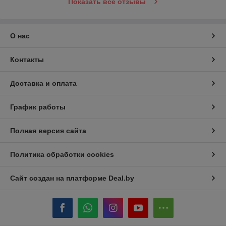
Показать все отзывы
О нас
Контакты
Доставка и оплата
График работы
Полная версия сайта
Политика обработки cookies
Сайт создан на платформе Deal.by