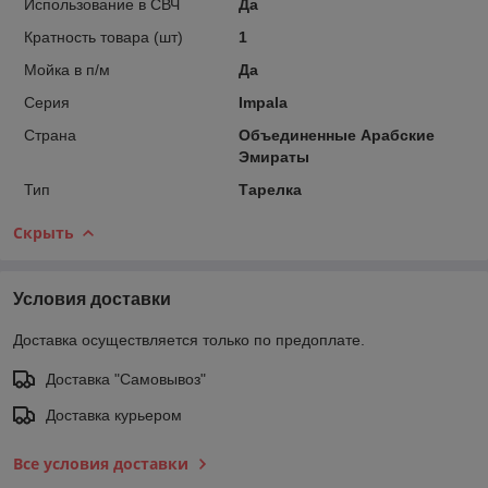
Использование в СВЧ
Да
Кратность товара (шт)
1
Мойка в п/м
Да
Серия
Impala
Страна
Объединенные Арабские
Эмираты
Тип
Тарелка
Скрыть
Условия доставки
Доставка осуществляется только по предоплате.
Доставка "Самовывоз"
Доставка курьером
Все условия доставки