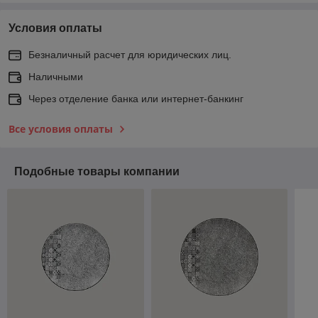
Условия оплаты
Безналичный расчет для юридических лиц.
Наличными
Через отделение банка или интернет-банкинг
Все условия оплаты
Подобные товары компании