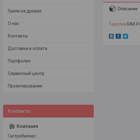
Описание
Грили на дровах
О нас
Тарелка
RAK Po
Контакты
Доставка и оплата
Портфолио
Сервисный центр
Проектирование
Гастробизнес