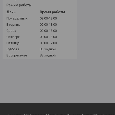
Режим работы:
День
Время работы
Понедельник
09:00-18:00
Вторник
09:00-18:00
Среда
09:00-18:00
Четверг
09:00-18:00
Пятница
09:00-17:00
Суббота
Выходной
Воскресенье
Выходной