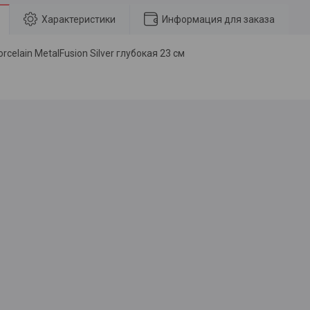
Характеристики
Информация для заказа
rcelain MetalFusion Silver глубокая 23 см