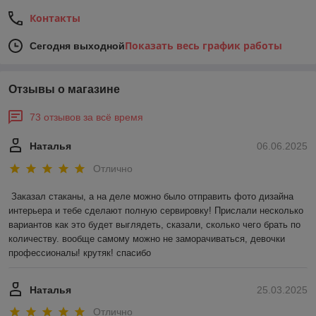
Контакты
Показать весь график работы
Сегодня выходной
Отзывы о магазине
73 отзывов за всё время
Наталья
06.06.2025
Отлично
Заказал стаканы, а на деле можно было отправить фото дизайна 
интерьера и тебе сделают полную сервировку! Прислали несколько 
вариантов как это будет выглядеть, сказали, сколько чего брать по 
количеству. вообще самому можно не заморачиваться, девочки 
профессионалы! крутяк! спасибо
Наталья
25.03.2025
Отлично