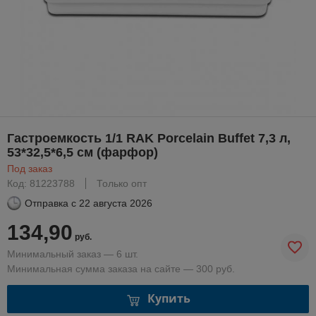
Гастроемкость 1/1 RAK Porcelain Buffet 7,3 л,
53*32,5*6,5 см (фарфор)
Под заказ
Код: 81223788
Только опт
Отправка с
22 августа 2026
134,90
руб.
Минимальный заказ — 6 шт.
Минимальная сумма заказа на сайте — 300 руб.
Купить