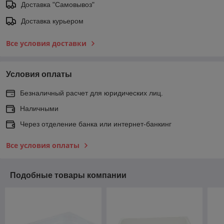
Доставка "Самовывоз"
Доставка курьером
Все условия доставки
Условия оплаты
Безналичный расчет для юридических лиц.
Наличными
Через отделение банка или интернет-банкинг
Все условия оплаты
Подобные товары компании