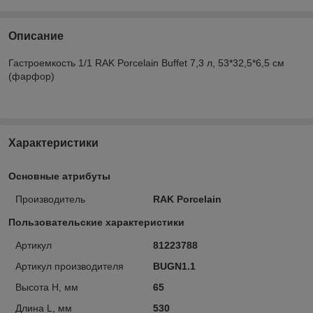
Описание
Гастроемкость 1/1 RAK Porcelain Buffet 7,3 л, 53*32,5*6,5 см
(фарфор)
Характеристики
Основные атрибуты
Производитель
RAK Porcelain
Пользовательские характеристики
Артикул
81223788
Артикул производителя
BUGN1.1
Высота H, мм
65
Длина L, мм
530