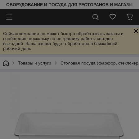
ОБОРУДОВАНИЕ И ПОСУДА ДЛЯ РЕСТОРАНОВ И МАГАЗИНО
Сейчас компания не может быстро обрабатывать заказы и
сообщения, поскольку по ее графику работы сегодня
выходной. Ваша заявка будет обработана в ближайший
рабочий день.
Товары и услуги
Столовая посуда (фарфор, стеклокер