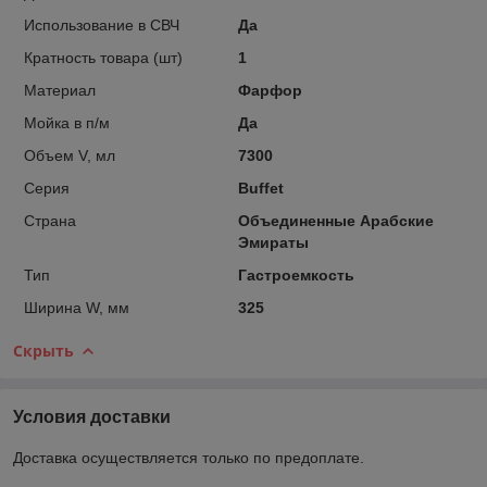
Использование в СВЧ
Да
Кратность товара (шт)
1
Материал
Фарфор
Мойка в п/м
Да
Объем V, мл
7300
Серия
Buffet
Страна
Объединенные Арабские
Эмираты
Тип
Гастроемкость
Ширина W, мм
325
Скрыть
Условия доставки
Доставка осуществляется только по предоплате.