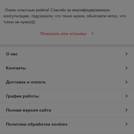
Очень классные ребята! Спасибо за квалифицированную 
консультацию, подсказали, что точно нужно, объяснили четко, что 
точно не нужно)))
Показать все отзывы
О нас
Контакты
Доставка и оплата
График работы
Полная версия сайта
Политика обработки cookies