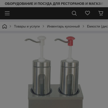
ОБОРУДОВАНИЕ И ПОСУДА ДЛЯ РЕСТОРАНОВ И МАГАЗИНО
Товары и услуги
Инвентарь кухонный
Емкости (дис