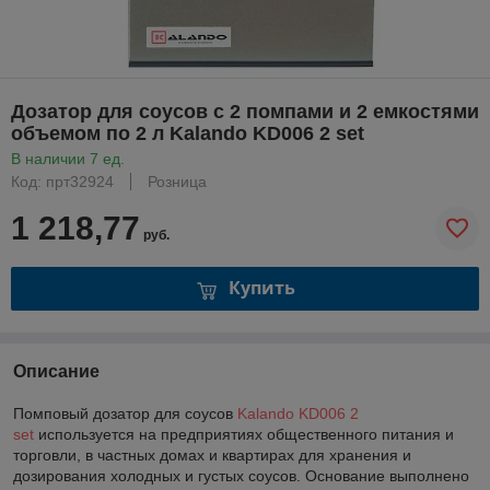
Дозатор для соусов с 2 помпами и 2 емкостями
объемом по 2 л Kalando KD006 2 set
В наличии 7 ед.
Код: прт32924
Розница
1 218,77
руб.
Купить
Описание
Помповый дозатор для соусов
Kalando KD006 2
set
используется на предприятиях общественного питания и
торговли, в частных домах и квартирах для хранения и
дозирования холодных и густых соусов. Основание выполнено