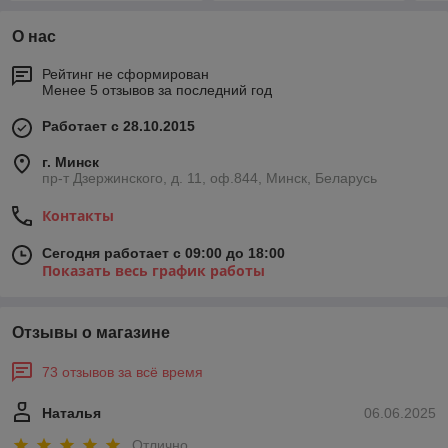
О нас
Рейтинг не сформирован
Менее 5 отзывов за последний год
Работает с 28.10.2015
г. Минск
пр-т Дзержинского, д. 11, оф.844, Минск, Беларусь
Контакты
Сегодня работает с 09:00 до 18:00
Показать весь график работы
Отзывы о магазине
73 отзывов за всё время
Наталья
06.06.2025
Отлично