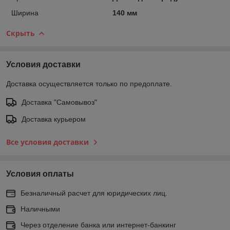
Ширина
140 мм
Скрыть
Условия доставки
Доставка осуществляется только по предоплате.
Доставка "Самовывоз"
Доставка курьером
Все условия доставки
Условия оплаты
Безналичный расчет для юридических лиц.
Наличными
Через отделение банка или интернет-банкинг