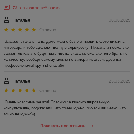
73 отзывов за всё время
Наталья
06.06.2025
Отлично
Заказал стаканы, а на деле можно было отправить фото дизайна 
интерьера и тебе сделают полную сервировку! Прислали несколько 
вариантов как это будет выглядеть, сказали, сколько чего брать по 
количеству. вообще самому можно не заморачиваться, девочки 
профессионалы! крутяк! спасибо
Наталья
25.03.2025
Отлично
Очень классные ребята! Спасибо за квалифицированную 
консультацию, подсказали, что точно нужно, объяснили четко, что 
точно не нужно)))
Показать все отзывы