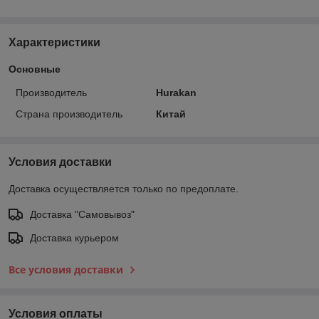
Характеристики
Основные
Производитель
Hurakan
Страна производитель
Китай
Условия доставки
Доставка осуществляется только по предоплате.
Доставка "Самовывоз"
Доставка курьером
Все условия доставки
Условия оплаты