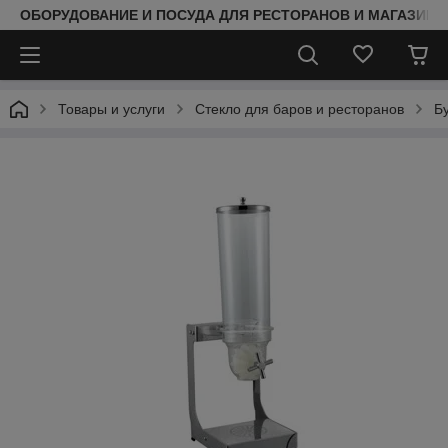
ОБОРУДОВАНИЕ И ПОСУДА ДЛЯ РЕСТОРАНОВ И МАГАЗИНО
Товары и услуги
Стекло для баров и ресторанов
Б