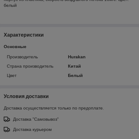
белый
Характеристики
Основные
Производитель
Hurakan
Страна производитель
Китай
Цвет
Белый
Условия доставки
Доставка осуществляется только по предоплате.
Доставка "Самовывоз"
Доставка курьером