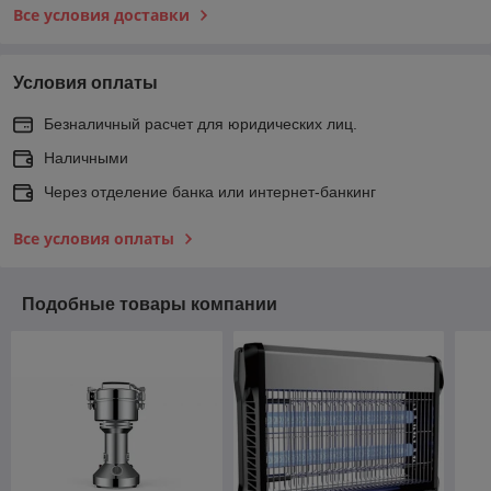
Все условия доставки
Условия оплаты
Безналичный расчет для юридических лиц.
Наличными
Через отделение банка или интернет-банкинг
Все условия оплаты
Подобные товары компании