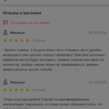
Отзывы о магазине
73 отзывов за всё время
Наталья
06.06.2025
Отлично
Заказал стаканы, а на деле можно было отправить фото дизайна 
интерьера и тебе сделают полную сервировку! Прислали несколько 
вариантов как это будет выглядеть, сказали, сколько чего брать по 
количеству. вообще самому можно не заморачиваться, девочки 
профессионалы! крутяк! спасибо
Наталья
25.03.2025
Отлично
Очень классные ребята! Спасибо за квалифицированную 
консультацию, подсказали, что точно нужно, объяснили четко, что 