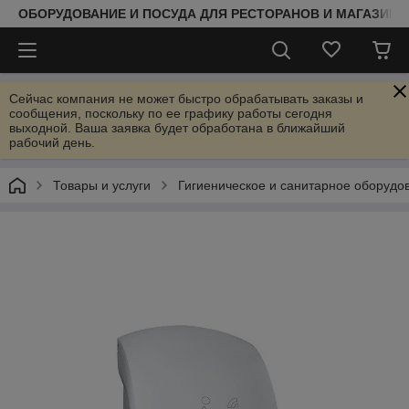
ОБОРУДОВАНИЕ И ПОСУДА ДЛЯ РЕСТОРАНОВ И МАГАЗИНО
Сейчас компания не может быстро обрабатывать заказы и
сообщения, поскольку по ее графику работы сегодня
выходной. Ваша заявка будет обработана в ближайший
рабочий день.
Товары и услуги
Гигиеническое и санитарное оборудо