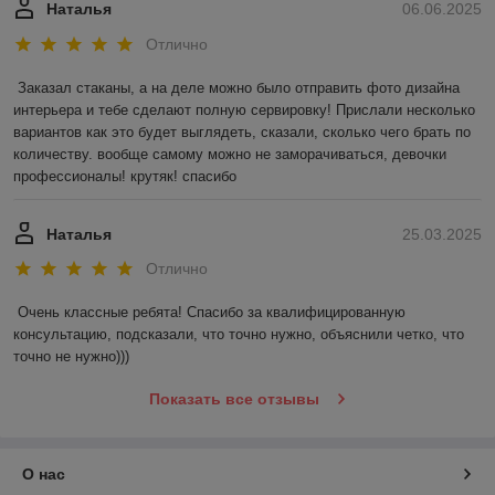
Наталья
06.06.2025
Отлично
Заказал стаканы, а на деле можно было отправить фото дизайна 
интерьера и тебе сделают полную сервировку! Прислали несколько 
вариантов как это будет выглядеть, сказали, сколько чего брать по 
количеству. вообще самому можно не заморачиваться, девочки 
профессионалы! крутяк! спасибо
Наталья
25.03.2025
Отлично
Очень классные ребята! Спасибо за квалифицированную 
консультацию, подсказали, что точно нужно, объяснили четко, что 
точно не нужно)))
Показать все отзывы
О нас