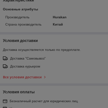
Характеристики
Основные атрибуты
Производитель
Hurakan
Страна производитель
Китай
Условия доставки
Доставка осуществляется только по предоплате.
Доставка "Самовывоз"
Доставка курьером
Все условия доставки
Условия оплаты
Безналичный расчет для юридических лиц.