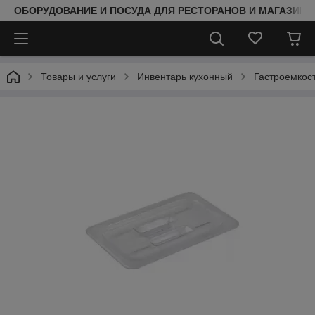
ОБОРУДОВАНИЕ И ПОСУДА ДЛЯ РЕСТОРАНОВ И МАГАЗИНО
Товары и услуги
Инвентарь кухонный
Гастроемкос