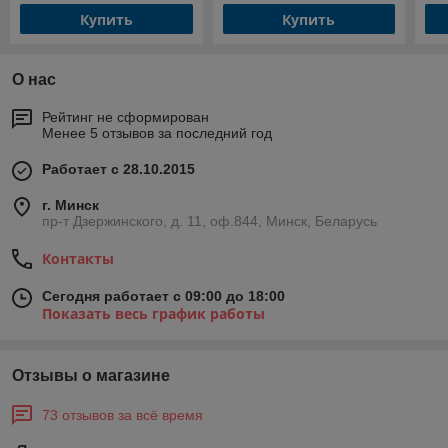
Купить
Купить
О нас
Рейтинг не сформирован
Менее 5 отзывов за последний год
Работает с 28.10.2015
г. Минск
пр-т Дзержинского, д. 11, оф.844, Минск, Беларусь
Контакты
Сегодня работает с 09:00 до 18:00
Показать весь график работы
Отзывы о магазине
73 отзывов за всё время