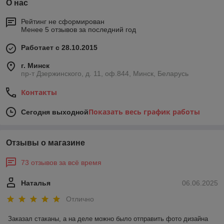
О нас
Рейтинг не сформирован
Менее 5 отзывов за последний год
Работает с 28.10.2015
г. Минск
пр-т Дзержинского, д. 11, оф.844, Минск, Беларусь
Контакты
Показать весь график работы
Сегодня выходной
Отзывы о магазине
73 отзывов за всё время
Наталья
06.06.2025
Отлично
Заказал стаканы, а на деле можно было отправить фото дизайна 