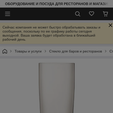
ОБОРУДОВАНИЕ И ПОСУДА ДЛЯ РЕСТОРАНОВ И МАГАЗИНО
Сейчас компания не может быстро обрабатывать заказы и
сообщения, поскольку по ее графику работы сегодня
выходной. Ваша заявка будет обработана в ближайший
рабочий день.
Товары и услуги
Стекло для баров и ресторанов
С