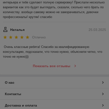
интерьера и тебе сделают полную сервировку! Прислали несколько 
вариантов как это будет выглядеть, сказали, сколько чего брать по 
количеству. вообще самому можно не заморачиваться, девочки 
профессионалы! крутяк! спасибо
Наталья
25.03.2025
Отлично
Очень классные ребята! Спасибо за квалифицированную 
консультацию, подсказали, что точно нужно, объяснили четко, что 
точно не нужно)))
Показать все отзывы
О нас
Контакты
Доставка и оплата