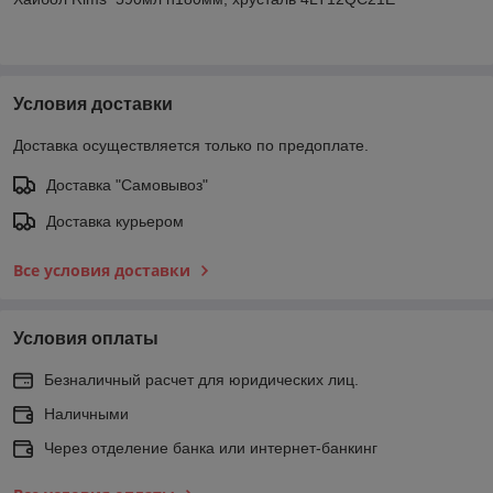
Условия доставки
Доставка осуществляется только по предоплате.
Доставка "Самовывоз"
Доставка курьером
Все условия доставки
Условия оплаты
Безналичный расчет для юридических лиц.
Наличными
Через отделение банка или интернет-банкинг