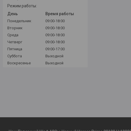
Режим работы:
День
Время работы
Понедельник
09:00-18:00
Вторник
09:00-18:00
Среда
09:00-18:00
Четверг
09:00-18:00
Пятница
09:00-17:00
Суббота
Выходной
Воскресенье
Выходной