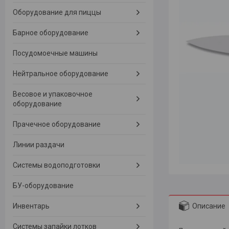
Оборудование для пиццы
Барное оборудование
Посудомоечные машины
Нейтральное оборудование
Весовое и упаковочное
оборудование
Прачечное оборудование
Линии раздачи
Системы водоподготовки
БУ-оборудование
Описание
Инвентарь
Системы запайки лотков