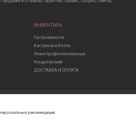
продажи и отзывов, Гарантия, Сервис , Гродно, Гомель,
ИНВЕНТАРЬ
Гастроёмкости
Кастрюли и Котлы
Ножи профессиональные
Кондитерский
ДОСТАВКА И ОПЛАТА
 персональных рекомендаций.