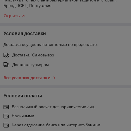
Бренд: ICEL, Португалия
Скрыть
Условия доставки
Доставка осуществляется только по предоплате.
Доставка "Самовывоз"
Доставка курьером
Все условия доставки
Условия оплаты
Безналичный расчет для юридических лиц.
Наличными
Через отделение банка или интернет-банкинг