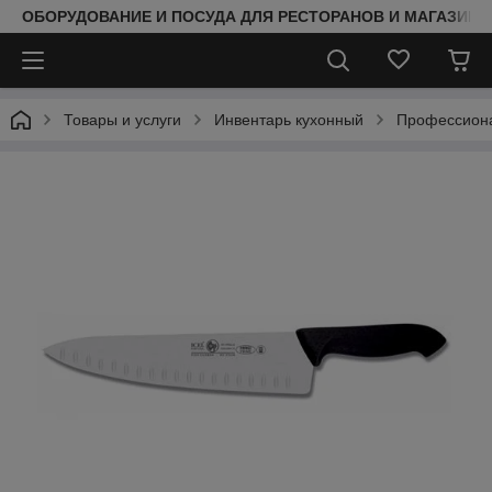
ОБОРУДОВАНИЕ И ПОСУДА ДЛЯ РЕСТОРАНОВ И МАГАЗИНО
Товары и услуги
Инвентарь кухонный
Профессиона