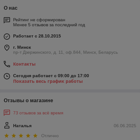
О нас
Рейтинг не сформирован
Менее 5 отзывов за последний год
Работает с 28.10.2015
г. Минск
пр-т Дзержинского, д. 11, оф.844, Минск, Беларусь
Контакты
Сегодня работает с 09:00 до 17:00
Показать весь график работы
Отзывы о магазине
73 отзывов за всё время
Наталья
06.06.2025
Отлично