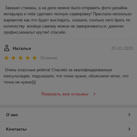
Заказал стаканы, а на деле можно было отправить фото дизайна 
интерьера и тебе сделают полную сервировку! Прислали несколько 
вариантов как это будет выглядеть, сказали, сколько чего брать по 
количеству. вообще самому можно не заморачиваться, девочки 
профессионалы! крутяк! спасибо
Наталья
25.03.2025
Отлично
Очень классные ребята! Спасибо за квалифицированную 
консультацию, подсказали, что точно нужно, объяснили четко, что 
точно не нужно)))
Показать все отзывы
О нас
Контакты