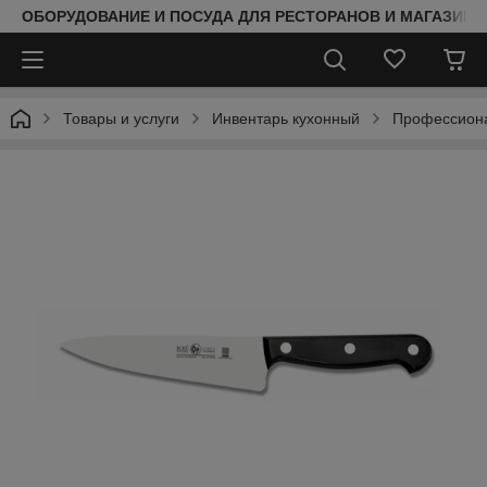
ОБОРУДОВАНИЕ И ПОСУДА ДЛЯ РЕСТОРАНОВ И МАГАЗИНО
Товары и услуги
Инвентарь кухонный
Профессиона