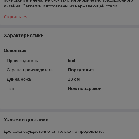
дизайна. Заклепки изготовлены из нержавеющей стали.
Скрыть
Характеристики
Основные
Производитель
Icel
Страна производитель
Португалия
Длина ножа
13 см
Тип
Нож поварской
Условия доставки
Доставка осуществляется только по предоплате.