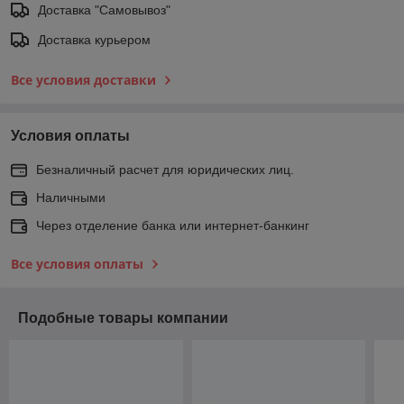
Доставка "Самовывоз"
Доставка курьером
Все условия доставки
Условия оплаты
Безналичный расчет для юридических лиц.
Наличными
Через отделение банка или интернет-банкинг
Все условия оплаты
Подобные товары компании