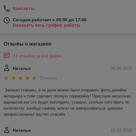
Контакты
Сегодня работает с 09:00 до 17:00
Показать весь график работы
Отзывы о магазине
73 отзывов за всё время
Наталья
06.06.2025
Отлично
Заказал стаканы, а на деле можно было отправить фото дизайна 
интерьера и тебе сделают полную сервировку! Прислали несколько 
вариантов как это будет выглядеть, сказали, сколько чего брать по 
количеству. вообще самому можно не заморачиваться, девочки 
профессионалы! крутяк! спасибо
Наталья
25.03.2025