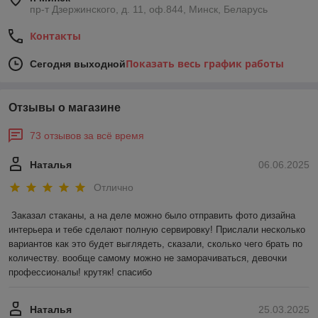
пр-т Дзержинского, д. 11, оф.844, Минск, Беларусь
Контакты
Показать весь график работы
Сегодня выходной
Отзывы о магазине
73 отзывов за всё время
Наталья
06.06.2025
Отлично
Заказал стаканы, а на деле можно было отправить фото дизайна 
интерьера и тебе сделают полную сервировку! Прислали несколько 
вариантов как это будет выглядеть, сказали, сколько чего брать по 
количеству. вообще самому можно не заморачиваться, девочки 
профессионалы! крутяк! спасибо
Наталья
25.03.2025