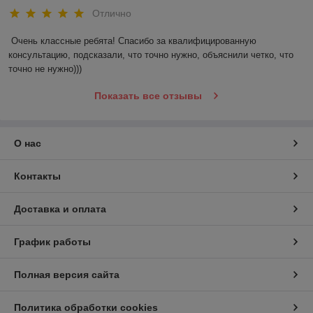
Отлично
Очень классные ребята! Спасибо за квалифицированную 
консультацию, подсказали, что точно нужно, объяснили четко, что 
точно не нужно)))
Показать все отзывы
О нас
Контакты
Доставка и оплата
График работы
Полная версия сайта
Политика обработки cookies