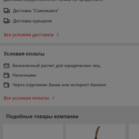
Доставка "Самовывоз"
Доставка курьером
Все условия доставки
Условия оплаты
Безналичный расчет для юридических лиц.
Наличными
Через отделение банка или интернет-банкинг
Все условия оплаты
Подобные товары компании