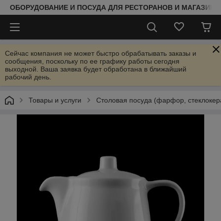
ОБОРУДОВАНИЕ И ПОСУДА ДЛЯ РЕСТОРАНОВ И МАГАЗИНО
Сейчас компания не может быстро обрабатывать заказы и
сообщения, поскольку по ее графику работы сегодня
выходной. Ваша заявка будет обработана в ближайший
рабочий день.
Товары и услуги
Столовая посуда (фарфор, стеклокер